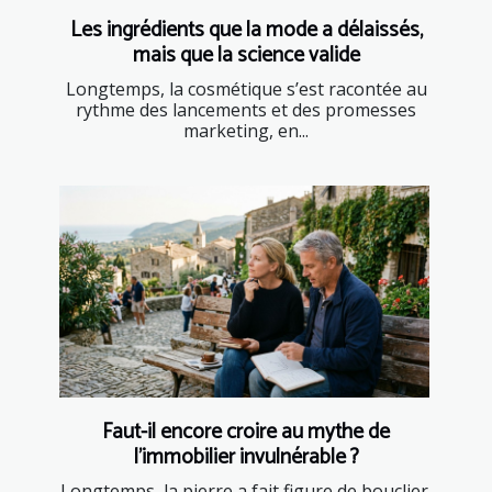
Les ingrédients que la mode a délaissés,
mais que la science valide
Longtemps, la cosmétique s’est racontée au
rythme des lancements et des promesses
marketing, en...
Faut-il encore croire au mythe de
l’immobilier invulnérable ?
Longtemps, la pierre a fait figure de bouclier,