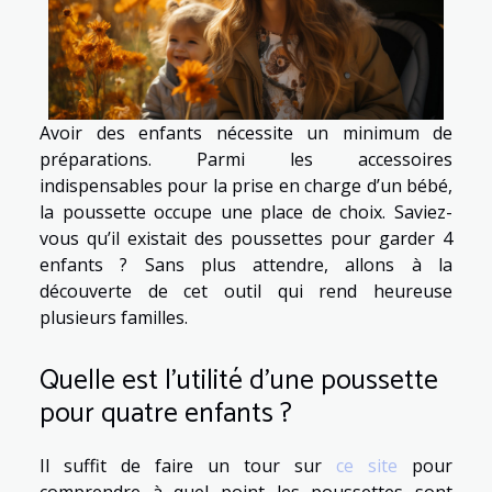
Avoir des enfants nécessite un minimum de
préparations. Parmi les accessoires
indispensables pour la prise en charge d’un bébé,
la poussette occupe une place de choix. Saviez-
vous qu’il existait des poussettes pour garder 4
enfants ? Sans plus attendre, allons à la
découverte de cet outil qui rend heureuse
plusieurs familles.
Quelle est l’utilité d’une poussette
pour quatre enfants ?
Il suffit de faire un tour sur
ce site
pour