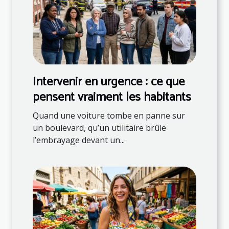
Intervenir en urgence : ce que
pensent vraiment les habitants
Quand une voiture tombe en panne sur
un boulevard, qu’un utilitaire brûle
l’embrayage devant un...