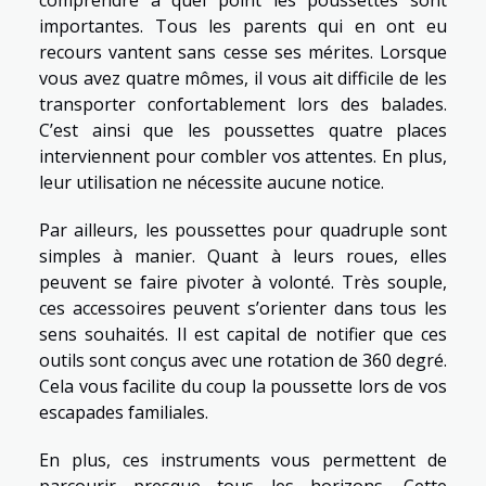
comprendre à quel point les poussettes sont
importantes. Tous les parents qui en ont eu
recours vantent sans cesse ses mérites. Lorsque
vous avez quatre mômes, il vous ait difficile de les
transporter confortablement lors des balades.
C’est ainsi que les poussettes quatre places
interviennent pour combler vos attentes. En plus,
leur utilisation ne nécessite aucune notice.
Par ailleurs, les poussettes pour quadruple sont
simples à manier. Quant à leurs roues, elles
peuvent se faire pivoter à volonté. Très souple,
ces accessoires peuvent s’orienter dans tous les
sens souhaités. Il est capital de notifier que ces
outils sont conçus avec une rotation de 360 degré.
Cela vous facilite du coup la poussette lors de vos
escapades familiales.
En plus, ces instruments vous permettent de