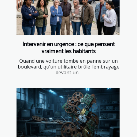
Intervenir en urgence : ce que pensent
vraiment les habitants
Quand une voiture tombe en panne sur un
boulevard, qu’un utilitaire brûle l’embrayage
devant un...