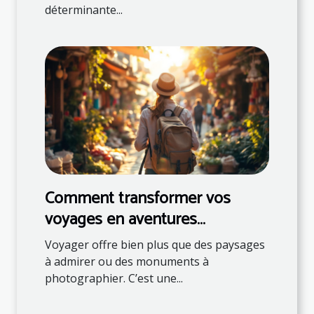
déterminante...
Comment transformer vos
voyages en aventures
éducatives ?
Voyager offre bien plus que des paysages
à admirer ou des monuments à
photographier. C’est une...