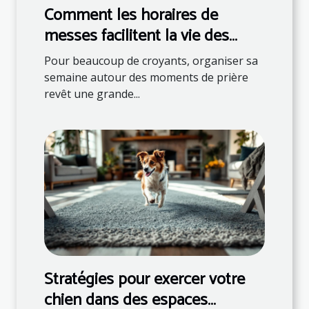
Comment les horaires de
messes facilitent la vie des
fidèles ?
Pour beaucoup de croyants, organiser sa
semaine autour des moments de prière
revêt une grande...
Stratégies pour exercer votre
chien dans des espaces