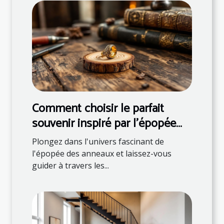
Comment choisir le parfait
souvenir inspiré par l'épopée
des anneaux ?
Plongez dans l'univers fascinant de
l'épopée des anneaux et laissez-vous
guider à travers les...