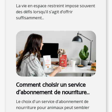
restreints
La vie en espace restreint impose souvent
des défis lorsqu’il s’agit d’offrir
suffisamment...
Comment choisir un service
d'abonnement de nourriture
pour animaux ?
Le choix d'un service d'abonnement de
nourriture pour animaux peut sembler