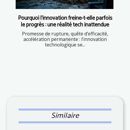
Pourquoi l’innovation freine-t-elle parfois
le progrès : une réalité tech inattendue
Promesse de rupture, quête d’efficacité,
accélération permanente : l’innovation
technologique se...
Similaire