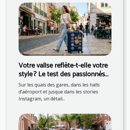
Votre valise reflète-t-elle votre
style ? Le test des passionnés
de mode
Sur les quais des gares, dans les halls
d’aéroport et jusque dans les stories
Instagram, un détail...