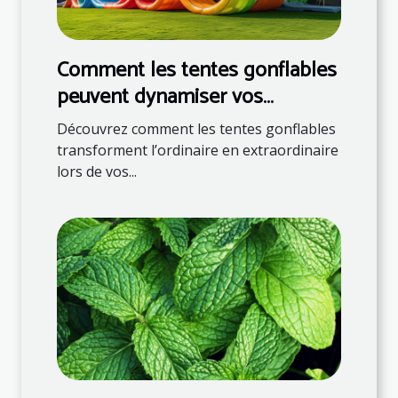
Comment les tentes gonflables
peuvent dynamiser vos
événements
Découvrez comment les tentes gonflables
transforment l’ordinaire en extraordinaire
lors de vos...