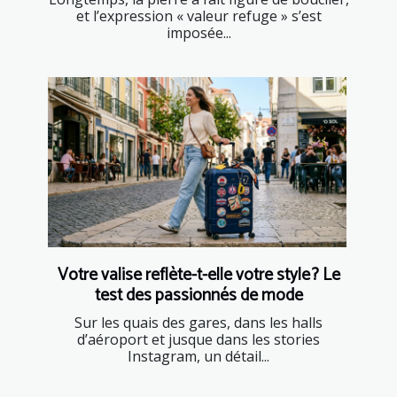
et l’expression « valeur refuge » s’est
imposée...
Votre valise reflète-t-elle votre style ? Le
test des passionnés de mode
Sur les quais des gares, dans les halls
d’aéroport et jusque dans les stories
Instagram, un détail...