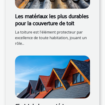
Les matériaux les plus durables
pour la couverture de toit
La toiture est l'élément protecteur par
excellence de toute habitation, jouant un
rôle...