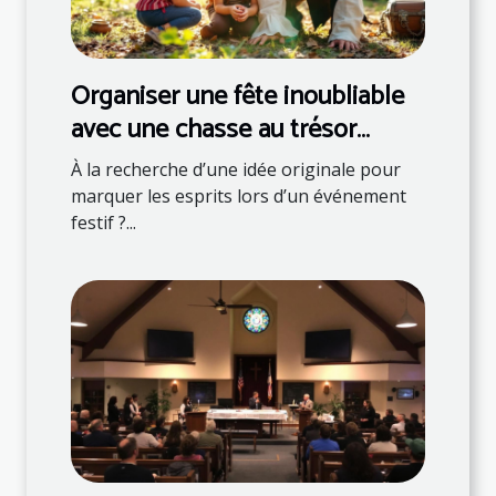
Organiser une fête inoubliable
avec une chasse au trésor
thématique
À la recherche d’une idée originale pour
marquer les esprits lors d’un événement
festif ?...