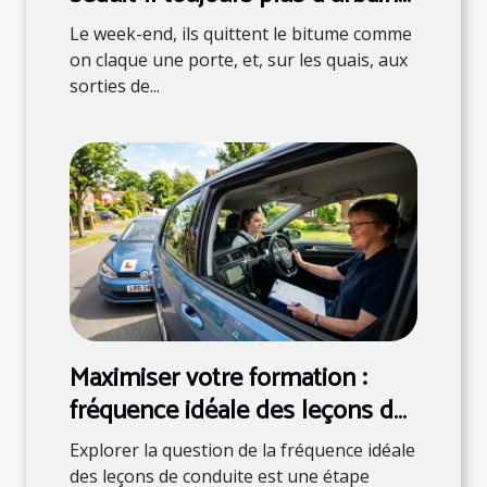
?
Le week-end, ils quittent le bitume comme
on claque une porte, et, sur les quais, aux
sorties de...
Maximiser votre formation :
fréquence idéale des leçons de
conduite
Explorer la question de la fréquence idéale
des leçons de conduite est une étape