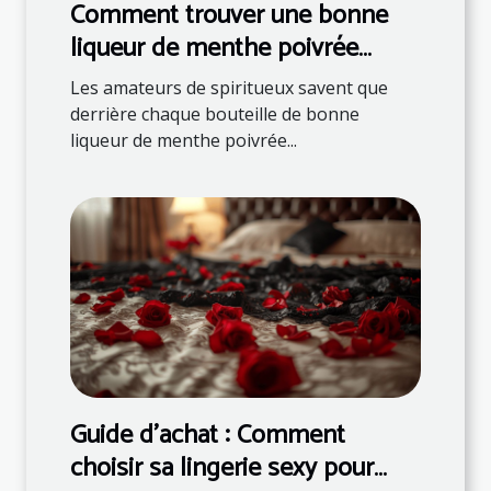
Comment trouver une bonne
liqueur de menthe poivrée
française ?
Les amateurs de spiritueux savent que
derrière chaque bouteille de bonne
liqueur de menthe poivrée...
Guide d'achat : Comment
choisir sa lingerie sexy pour