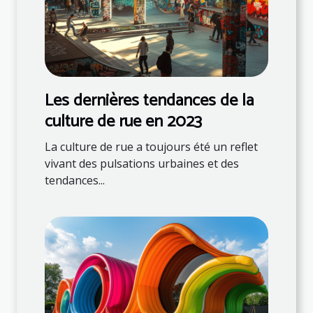
Les dernières tendances de la
culture de rue en 2023
La culture de rue a toujours été un reflet
vivant des pulsations urbaines et des
tendances...