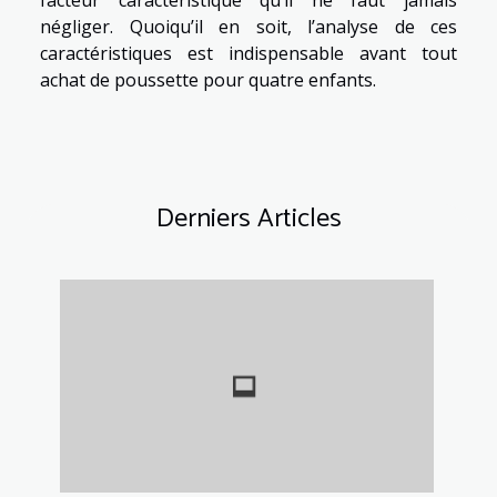
négliger. Quoiqu’il en soit, l’analyse de ces
caractéristiques est indispensable avant tout
achat de poussette pour quatre enfants.
Derniers Articles