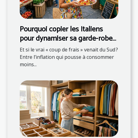
Pourquoi copier les Italiens
pour dynamiser sa garde-robe
et son assiette
Et si le vrai « coup de frais » venait du Sud ?
Entre l’inflation qui pousse à consommer
moins...