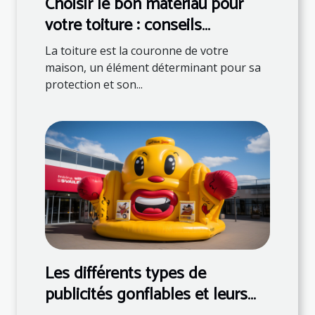
Choisir le bon matériau pour
votre toiture : conseils
d'experts
La toiture est la couronne de votre
maison, un élément déterminant pour sa
protection et son...
Les différents types de
publicités gonflables et leurs