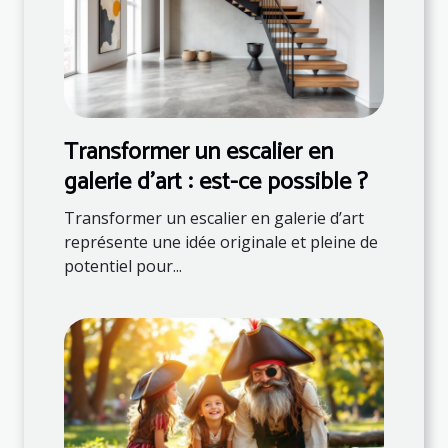
Transformer un escalier en
galerie d'art : est-ce possible ?
Transformer un escalier en galerie d’art
représente une idée originale et pleine de
potentiel pour...