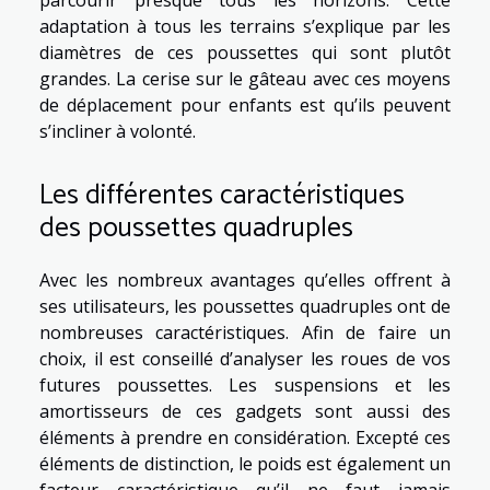
parcourir presque tous les horizons. Cette
adaptation à tous les terrains s’explique par les
diamètres de ces poussettes qui sont plutôt
grandes. La cerise sur le gâteau avec ces moyens
de déplacement pour enfants est qu’ils peuvent
s’incliner à volonté.
Les différentes caractéristiques
des poussettes quadruples
Avec les nombreux avantages qu’elles offrent à
ses utilisateurs, les poussettes quadruples ont de
nombreuses caractéristiques. Afin de faire un
choix, il est conseillé d’analyser les roues de vos
futures poussettes. Les suspensions et les
amortisseurs de ces gadgets sont aussi des
éléments à prendre en considération. Excepté ces
éléments de distinction, le poids est également un
facteur caractéristique qu’il ne faut jamais