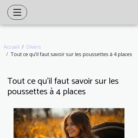
Accueil
Divers
Tout ce qu’il faut savoir sur les poussettes à 4 places
Tout ce qu’il faut savoir sur les
poussettes à 4 places