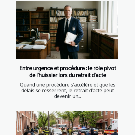
Entre urgence et procédure : le rôle pivot
de l’huissier lors du retrait d’acte
Quand une procédure s’accélère et que les
délais se resserrent, le retrait d’acte peut
devenir un...