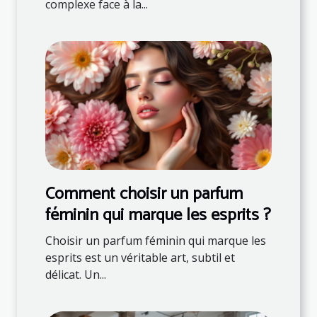
complexe face à la...
Comment choisir un parfum
féminin qui marque les esprits ?
Choisir un parfum féminin qui marque les
esprits est un véritable art, subtil et
délicat. Un...