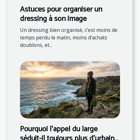
Astuces pour organiser un
dressing à son image
Un dressing bien organisé, c’est moins de
temps perdu le matin, moins d’achats
doublons, et...
Pourquoi l’appel du large
séduit-il toujours plus d’urbains