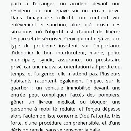
parti à l’étranger, un accident devant une
résidence, ou une épave sur un terrain privé.
Dans l’imaginaire collectif, on confond vite
enlèvement et sanction, alors qu’il existe des
situations où l’objectif est d’abord de libérer
l’espace et de sécuriser. Ceux qui ont déjà vécu ce
type de problème insistent sur l’importance
d’identifier le bon interlocuteur, mairie, police
municipale, syndic, assurance, ou prestataire
privé, car une mauvaise orientation fait perdre du
temps, et l’urgence, elle, n’attend pas. Plusieurs
habitants racontent également l’impact sur le
quartier : un véhicule immobilisé devant une
entrée peut compliquer l’accès des pompiers,
gêner un livreur médical, ou bloquer une
personne à mobilité réduite, et l’enjeu dépasse
alors l’automobiliste concerné. D’où l’attente, très
forte, d’une procédure compréhensible, et d’une
décision rapide, sans se renvoyer la balle.