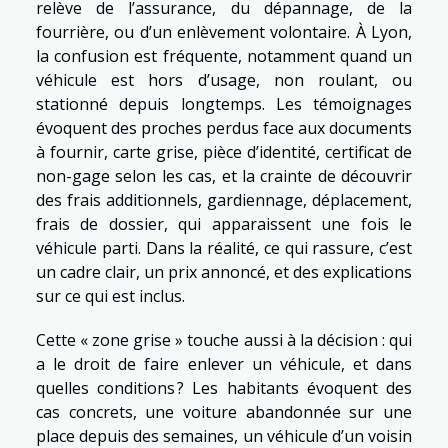
relève de l’assurance, du dépannage, de la
fourrière, ou d’un enlèvement volontaire. À Lyon,
la confusion est fréquente, notamment quand un
véhicule est hors d’usage, non roulant, ou
stationné depuis longtemps. Les témoignages
évoquent des proches perdus face aux documents
à fournir, carte grise, pièce d’identité, certificat de
non-gage selon les cas, et la crainte de découvrir
des frais additionnels, gardiennage, déplacement,
frais de dossier, qui apparaissent une fois le
véhicule parti. Dans la réalité, ce qui rassure, c’est
un cadre clair, un prix annoncé, et des explications
sur ce qui est inclus.
Cette « zone grise » touche aussi à la décision : qui
a le droit de faire enlever un véhicule, et dans
quelles conditions ? Les habitants évoquent des
cas concrets, une voiture abandonnée sur une
place depuis des semaines, un véhicule d’un voisin