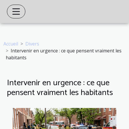
Accueil
Divers
Intervenir en urgence : ce que pensent vraiment les
habitants
Intervenir en urgence : ce que
pensent vraiment les habitants