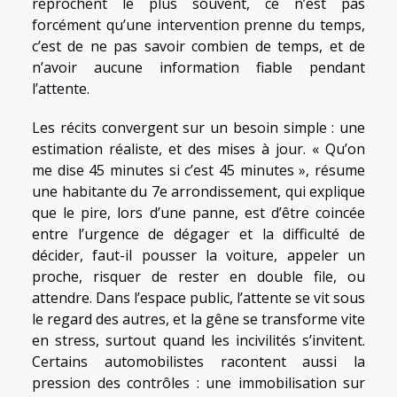
reprochent le plus souvent, ce n’est pas
forcément qu’une intervention prenne du temps,
c’est de ne pas savoir combien de temps, et de
n’avoir aucune information fiable pendant
l’attente.
Les récits convergent sur un besoin simple : une
estimation réaliste, et des mises à jour. « Qu’on
me dise 45 minutes si c’est 45 minutes », résume
une habitante du 7e arrondissement, qui explique
que le pire, lors d’une panne, est d’être coincée
entre l’urgence de dégager et la difficulté de
décider, faut-il pousser la voiture, appeler un
proche, risquer de rester en double file, ou
attendre. Dans l’espace public, l’attente se vit sous
le regard des autres, et la gêne se transforme vite
en stress, surtout quand les incivilités s’invitent.
Certains automobilistes racontent aussi la
pression des contrôles : une immobilisation sur