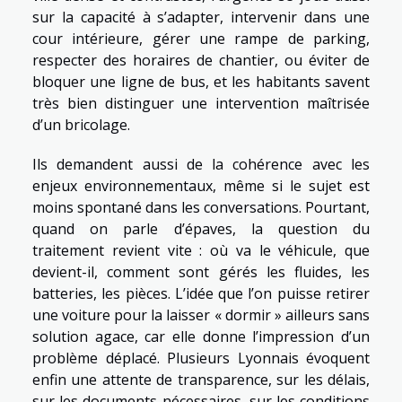
sur la capacité à s’adapter, intervenir dans une
cour intérieure, gérer une rampe de parking,
respecter des horaires de chantier, ou éviter de
bloquer une ligne de bus, et les habitants savent
très bien distinguer une intervention maîtrisée
d’un bricolage.
Ils demandent aussi de la cohérence avec les
enjeux environnementaux, même si le sujet est
moins spontané dans les conversations. Pourtant,
quand on parle d’épaves, la question du
traitement revient vite : où va le véhicule, que
devient-il, comment sont gérés les fluides, les
batteries, les pièces. L’idée que l’on puisse retirer
une voiture pour la laisser « dormir » ailleurs sans
solution agace, car elle donne l’impression d’un
problème déplacé. Plusieurs Lyonnais évoquent
enfin une attente de transparence, sur les délais,
sur les documents nécessaires, sur les conditions