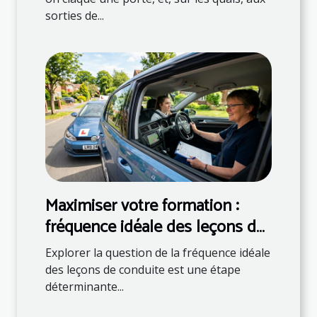
sorties de...
Maximiser votre formation :
fréquence idéale des leçons de
conduite
Explorer la question de la fréquence idéale
des leçons de conduite est une étape
déterminante...