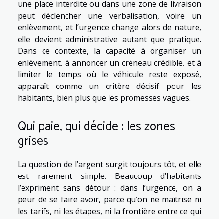
une place interdite ou dans une zone de livraison
peut déclencher une verbalisation, voire un
enlèvement, et l’urgence change alors de nature,
elle devient administrative autant que pratique.
Dans ce contexte, la capacité à organiser un
enlèvement, à annoncer un créneau crédible, et à
limiter le temps où le véhicule reste exposé,
apparaît comme un critère décisif pour les
habitants, bien plus que les promesses vagues.
Qui paie, qui décide : les zones
grises
La question de l’argent surgit toujours tôt, et elle
est rarement simple. Beaucoup d’habitants
l’expriment sans détour : dans l’urgence, on a
peur de se faire avoir, parce qu’on ne maîtrise ni
les tarifs, ni les étapes, ni la frontière entre ce qui