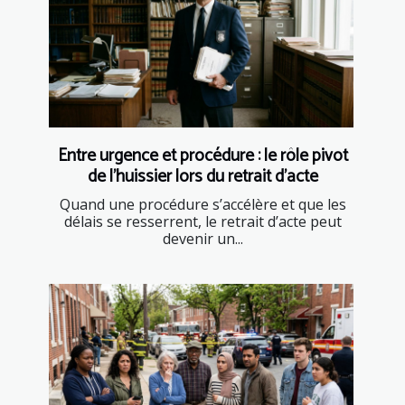
Entre urgence et procédure : le rôle pivot
de l’huissier lors du retrait d’acte
Quand une procédure s’accélère et que les
délais se resserrent, le retrait d’acte peut
devenir un...