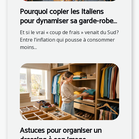
Pourquoi copier les Italiens
pour dynamiser sa garde-robe
et son assiette
Et si le vrai « coup de frais » venait du Sud ?
Entre l’inflation qui pousse à consommer
moins...
Astuces pour organiser un