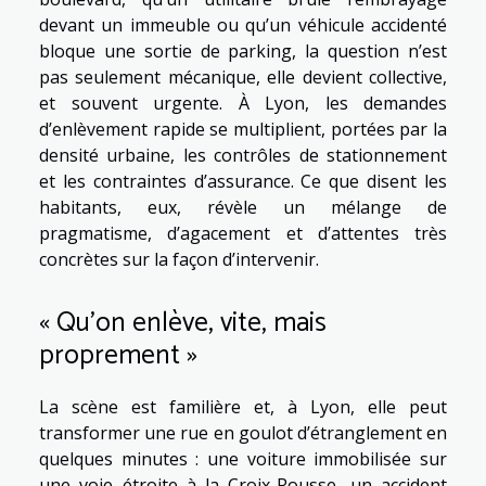
devant un immeuble ou qu’un véhicule accidenté
bloque une sortie de parking, la question n’est
pas seulement mécanique, elle devient collective,
et souvent urgente. À Lyon, les demandes
d’enlèvement rapide se multiplient, portées par la
densité urbaine, les contrôles de stationnement
et les contraintes d’assurance. Ce que disent les
habitants, eux, révèle un mélange de
pragmatisme, d’agacement et d’attentes très
concrètes sur la façon d’intervenir.
« Qu’on enlève, vite, mais
proprement »
La scène est familière et, à Lyon, elle peut
transformer une rue en goulot d’étranglement en
quelques minutes : une voiture immobilisée sur
une voie étroite à la Croix-Rousse, un accident