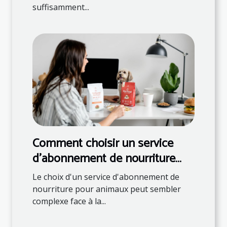
suffisamment...
Comment choisir un service
d'abonnement de nourriture
pour animaux ?
Le choix d'un service d'abonnement de
nourriture pour animaux peut sembler
complexe face à la...