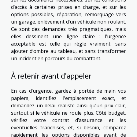
d’accès à certaines prises en charge, et sur les
options possibles, réparation, remorquage vers
un garage, enlèvement d’un véhicule non roulant.
Ce sont des demandes très pragmatiques, mais
elles dessinent une ligne claire : l’urgence
acceptable est celle qui règle vraiment, sans
ajouter d’ombre au tableau, et sans transformer
un incident en parcours du combattant.
À retenir avant d’appeler
En cas d’urgence, gardez à portée de main vos
papiers, identifiez l’emplacement exact, et
demandez un délai réaliste ainsi qu’un prix clair,
surtout si le véhicule ne roule plus. Côté budget,
vérifiez votre contrat d’assurance et les
éventuelles franchises, et, si besoin, comparez
rapidement les options disponibles avant de