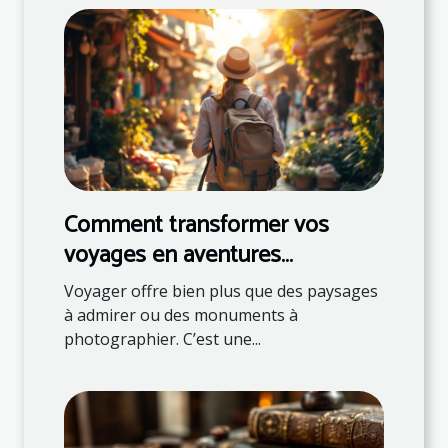
Comment transformer vos
voyages en aventures
éducatives ?
Voyager offre bien plus que des paysages
à admirer ou des monuments à
photographier. C’est une...