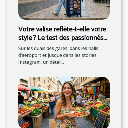
Votre valise reflète-t-elle votre
style ? Le test des passionnés
de mode
Sur les quais des gares, dans les halls
d’aéroport et jusque dans les stories
Instagram, un détail...