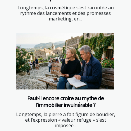
Longtemps, la cosmétique s’est racontée au
rythme des lancements et des promesses
marketing, en...
Faut-il encore croire au mythe de
l’immobilier invulnérable ?
Longtemps, la pierre a fait figure de bouclier,
et l’expression « valeur refuge » s’est
imposée...