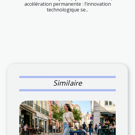
accélération permanente : l’innovation
technologique se...
Similaire