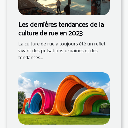
Les dernières tendances de la
culture de rue en 2023
La culture de rue a toujours été un reflet
vivant des pulsations urbaines et des
tendances...