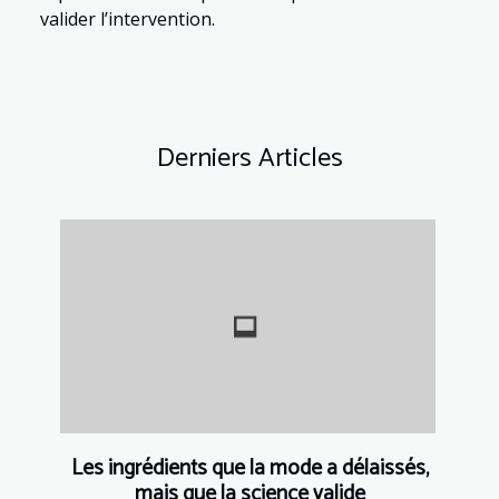
valider l’intervention.
Derniers Articles
Les ingrédients que la mode a délaissés,
mais que la science valide