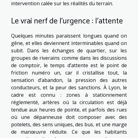
intervention calée sur les réalités du terrain.
Le vrai nerf de l’urgence : l’attente
Quelques minutes paraissent longues quand on
gêne, et elles deviennent interminables quand on
subit. Dans les échanges de quartier, sur les
groupes de riverains comme dans les discussions
de comptoir, le temps d’attente est le point de
friction numéro un, car il cristallise tout, la
sensation d’abandon, la pression des autres
conducteurs, et la peur des sanctions. À Lyon, le
cadre est connu : zones à stationnement
réglementé, artères où la circulation est déjà
tendue aux heures de pointe, et parfois des rues
où une dépanneuse doit composer avec des
potelets, des sens uniques, des bus, et une marge
de manœuvre réduite. Ce que les habitants