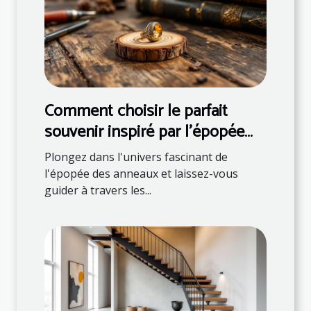
Comment choisir le parfait
souvenir inspiré par l'épopée
des anneaux ?
Plongez dans l'univers fascinant de
l'épopée des anneaux et laissez-vous
guider à travers les...