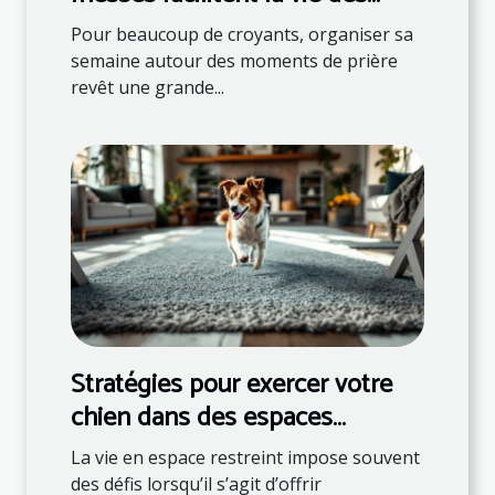
fidèles ?
Pour beaucoup de croyants, organiser sa
semaine autour des moments de prière
revêt une grande...
Stratégies pour exercer votre
chien dans des espaces
restreints
La vie en espace restreint impose souvent
des défis lorsqu’il s’agit d’offrir