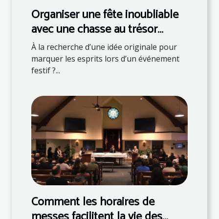
Organiser une fête inoubliable
avec une chasse au trésor
thématique
À la recherche d’une idée originale pour
marquer les esprits lors d’un événement
festif ?...
Comment les horaires de
messes facilitent la vie des