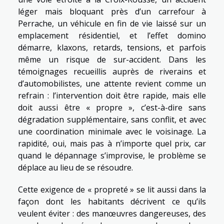
léger mais bloquant près d’un carrefour à
Perrache, un véhicule en fin de vie laissé sur un
emplacement résidentiel, et l’effet domino
démarre, klaxons, retards, tensions, et parfois
même un risque de sur-accident. Dans les
témoignages recueillis auprès de riverains et
d’automobilistes, une attente revient comme un
refrain : l’intervention doit être rapide, mais elle
doit aussi être « propre », c’est-à-dire sans
dégradation supplémentaire, sans conflit, et avec
une coordination minimale avec le voisinage. La
rapidité, oui, mais pas à n’importe quel prix, car
quand le dépannage s’improvise, le problème se
déplace au lieu de se résoudre.
Cette exigence de « propreté » se lit aussi dans la
façon dont les habitants décrivent ce qu’ils
veulent éviter : des manœuvres dangereuses, des