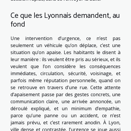
Ce que les Lyonnais demandent, au
fond
Une intervention d’urgence, ce n’est pas
seulement un véhicule qu’on déplace, c’est une
situation qu’on apaise. Les habitants le disent à
leur manière : ils veulent être pris au sérieux, et ils
veulent que l’on considère les conséquences
immédiates, circulation, sécurité, voisinage, et
parfois même réputation personnelle, quand on
se retrouve en travers d’une rue. Cette attente
d’apaisement passe par des gestes concrets, une
communication claire, une arrivée annoncée, un
déroulé expliqué, et un minimum d’empathie,
parce qu’une panne ou un accident, ce n’est
jamais prévu, et c’est rarement anodin. À Lyon,
ville dense et contrastée, l’urgence se joue aussi