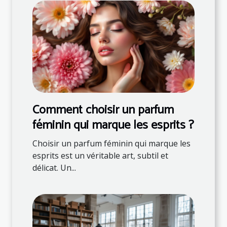
Comment choisir un parfum
féminin qui marque les esprits ?
Choisir un parfum féminin qui marque les
esprits est un véritable art, subtil et
délicat. Un...