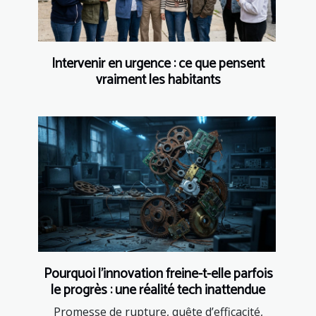
Intervenir en urgence : ce que pensent
vraiment les habitants
Pourquoi l’innovation freine-t-elle parfois
le progrès : une réalité tech inattendue
Promesse de rupture, quête d’efficacité,