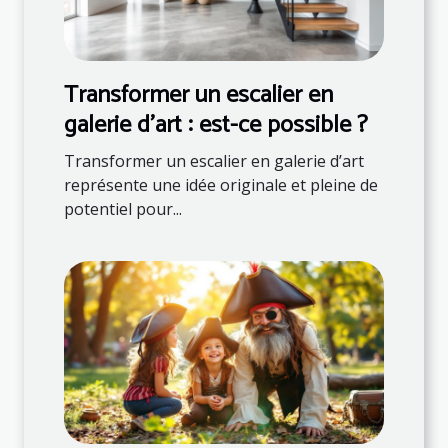
Transformer un escalier en
galerie d'art : est-ce possible ?
Transformer un escalier en galerie d’art
représente une idée originale et pleine de
potentiel pour...