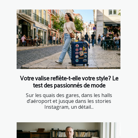
Votre valise reflète-t-elle votre style ? Le
test des passionnés de mode
Sur les quais des gares, dans les halls
d’aéroport et jusque dans les stories
Instagram, un détail...