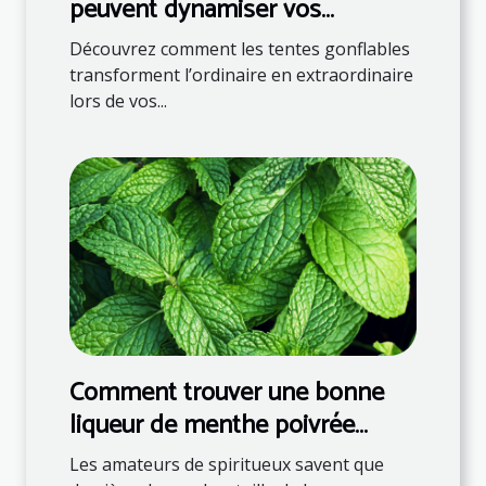
peuvent dynamiser vos
événements
Découvrez comment les tentes gonflables
transforment l’ordinaire en extraordinaire
lors de vos...
Comment trouver une bonne
liqueur de menthe poivrée
française ?
Les amateurs de spiritueux savent que