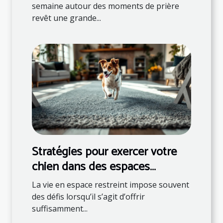
semaine autour des moments de prière
revêt une grande...
Stratégies pour exercer votre
chien dans des espaces
restreints
La vie en espace restreint impose souvent
des défis lorsqu’il s’agit d’offrir
suffisamment...