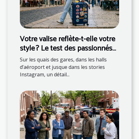
Votre valise reflète-t-elle votre
style ? Le test des passionnés
de mode
Sur les quais des gares, dans les halls
d’aéroport et jusque dans les stories
Instagram, un détail...