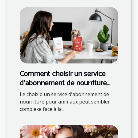
Comment choisir un service
d'abonnement de nourriture
pour animaux ?
Le choix d'un service d'abonnement de
nourriture pour animaux peut sembler
complexe face à la...