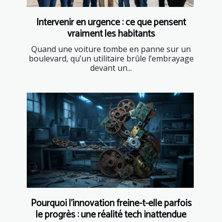
Intervenir en urgence : ce que pensent
vraiment les habitants
Quand une voiture tombe en panne sur un
boulevard, qu’un utilitaire brûle l’embrayage
devant un...
Pourquoi l’innovation freine-t-elle parfois
le progrès : une réalité tech inattendue