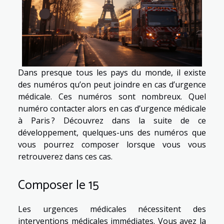
Dans presque tous les pays du monde, il existe
des numéros qu’on peut joindre en cas d’urgence
médicale. Ces numéros sont nombreux. Quel
numéro contacter alors en cas d’urgence médicale
à Paris ? Découvrez dans la suite de ce
développement, quelques-uns des numéros que
vous pourrez composer lorsque vous vous
retrouverez dans ces cas.
Composer le 15
Les urgences médicales nécessitent des
interventions médicales immédiates. Vous avez la