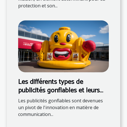
protection et son...
Les différents types de
publicités gonflables et leurs
utilisations
Les publicités gonflables sont devenues
un pivot de l'innovation en matière de
communication...