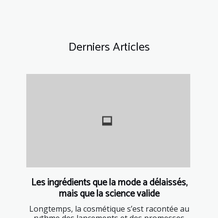
Derniers Articles
Les ingrédients que la mode a délaissés,
mais que la science valide
Longtemps, la cosmétique s’est racontée au