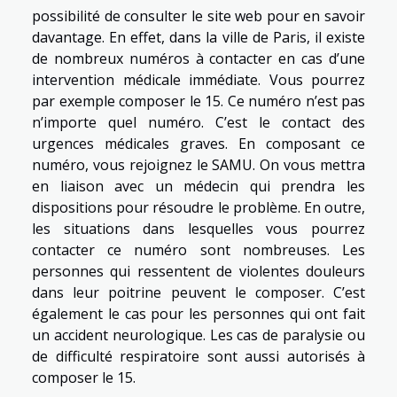
possibilité de consulter
le site
web pour en savoir
davantage. En effet, dans la ville de Paris, il existe
de nombreux numéros à contacter en cas d’une
intervention médicale immédiate. Vous pourrez
par exemple composer le 15. Ce numéro n’est pas
n’importe quel numéro. C’est le contact des
urgences médicales graves. En composant ce
numéro, vous rejoignez le SAMU. On vous mettra
en liaison avec un médecin qui prendra les
dispositions pour résoudre le problème. En outre,
les situations dans lesquelles vous pourrez
contacter ce numéro sont nombreuses. Les
personnes qui ressentent de violentes douleurs
dans leur poitrine peuvent le composer. C’est
également le cas pour les personnes qui ont fait
un accident neurologique. Les cas de paralysie ou
de difficulté respiratoire sont aussi autorisés à
composer le 15.