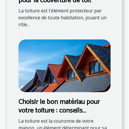
pour la couverture de toit
La toiture est l'élément protecteur par
excellence de toute habitation, jouant un
rôle...
Choisir le bon matériau pour
votre toiture : conseils
d'experts
La toiture est la couronne de votre
maison, un élément déterminant pour sa