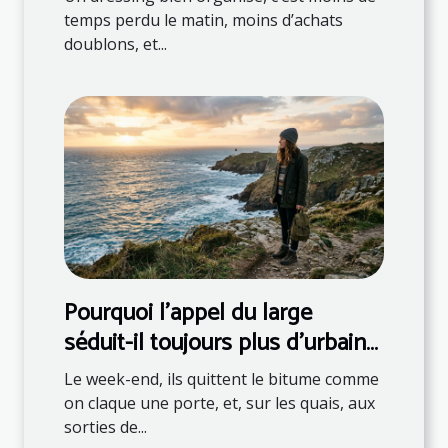
temps perdu le matin, moins d’achats
doublons, et...
Pourquoi l’appel du large
séduit-il toujours plus d’urbains
?
Le week-end, ils quittent le bitume comme
on claque une porte, et, sur les quais, aux
sorties de...