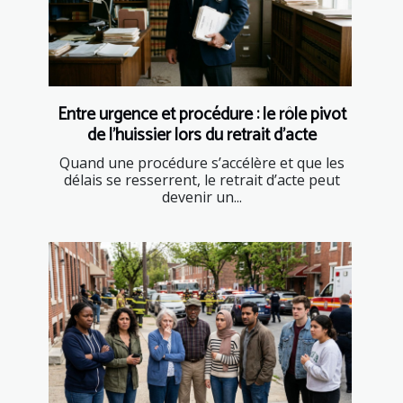
Entre urgence et procédure : le rôle pivot
de l’huissier lors du retrait d’acte
Quand une procédure s’accélère et que les
délais se resserrent, le retrait d’acte peut
devenir un...