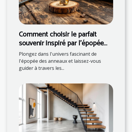
Comment choisir le parfait
souvenir inspiré par l'épopée
des anneaux ?
Plongez dans l'univers fascinant de
l'épopée des anneaux et laissez-vous
guider à travers les...