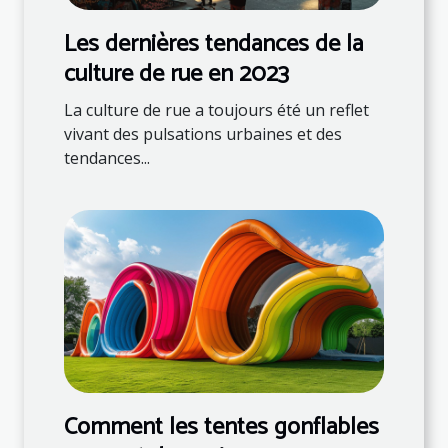
Les dernières tendances de la
culture de rue en 2023
La culture de rue a toujours été un reflet
vivant des pulsations urbaines et des
tendances...
Comment les tentes gonflables