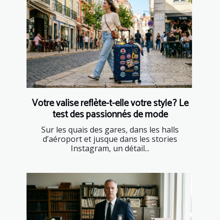
Votre valise reflète-t-elle votre style ? Le
test des passionnés de mode
Sur les quais des gares, dans les halls
d’aéroport et jusque dans les stories
Instagram, un détail...