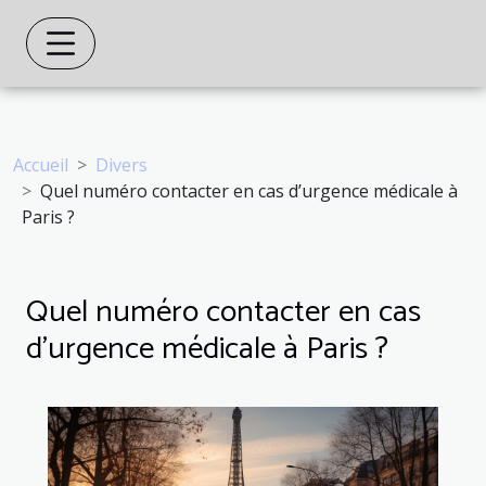
Accueil
Divers
Quel numéro contacter en cas d’urgence médicale à
Paris ?
Quel numéro contacter en cas
d’urgence médicale à Paris ?