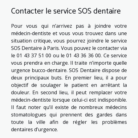
Contacter le service SOS dentaire
Pour vous qui n’arrivez pas à joindre votre
médecin-dentiste et vous vous trouvez dans une
situation critique, vous pourrez joindre le service
SOS Dentaire à Paris. Vous pouvez le contacter via
le 01 43 37 51 00 ou le 01 43 36 36 00. Ce service
vous prendra en charge. Il traite n’importe quelle
urgence bucco-dentaire. SOS Dentaire dispose de
deux principaux buts. En premier lieu, il a pour
objectif de soulager le patient en arrêtant la
douleur. En second lieu, il peut remplacer votre
médecin-dentiste lorsque celui-ci est indisponible.
Il faut noter qu’il existe de nombreux médecins
stomatologues qui prennent des gardes dans
toute la ville afin de régler les problèmes
dentaires d’urgence.