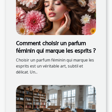
Comment choisir un parfum
féminin qui marque les esprits ?
Choisir un parfum féminin qui marque les
esprits est un véritable art, subtil et
délicat. Un...