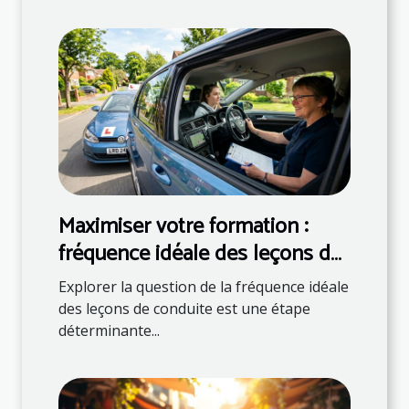
Maximiser votre formation :
fréquence idéale des leçons de
conduite
Explorer la question de la fréquence idéale
des leçons de conduite est une étape
déterminante...