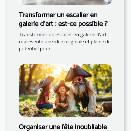
Transformer un escalier en
galerie d'art : est-ce possible ?
Transformer un escalier en galerie d’art
représente une idée originale et pleine de
potentiel pour...
Organiser une fête inoubliable