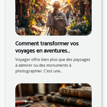
Comment transformer vos
voyages en aventures
éducatives ?
Voyager offre bien plus que des paysages
à admirer ou des monuments à
photographier. C’est une...