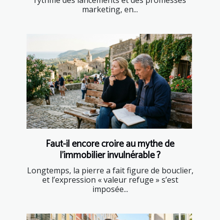
rythme des lancements et des promesses
marketing, en...
Faut-il encore croire au mythe de
l’immobilier invulnérable ?
Longtemps, la pierre a fait figure de bouclier,
et l’expression « valeur refuge » s’est
imposée...