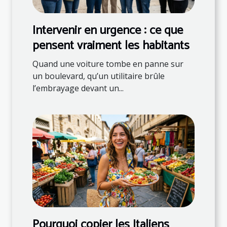
Intervenir en urgence : ce que
pensent vraiment les habitants
Quand une voiture tombe en panne sur
un boulevard, qu’un utilitaire brûle
l’embrayage devant un...
Pourquoi copier les Italiens