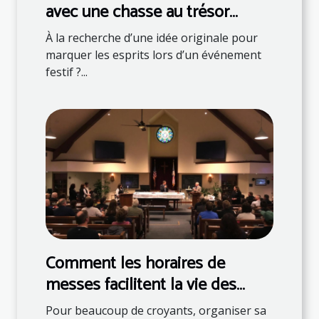
avec une chasse au trésor
thématique
À la recherche d’une idée originale pour
marquer les esprits lors d’un événement
festif ?...
Comment les horaires de
messes facilitent la vie des
fidèles ?
Pour beaucoup de croyants, organiser sa