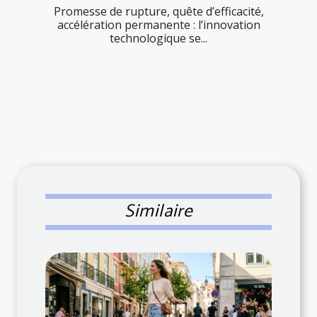
Promesse de rupture, quête d’efficacité,
accélération permanente : l’innovation
technologique se...
Similaire