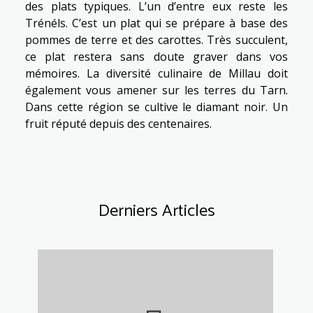
des plats typiques. L’un d’entre eux reste les
Trénéls. C’est un plat qui se prépare à base des
pommes de terre et des carottes. Très succulent,
ce plat restera sans doute graver dans vos
mémoires. La diversité culinaire de Millau doit
également vous amener sur les terres du Tarn.
Dans cette région se cultive le diamant noir. Un
fruit réputé depuis des centenaires.
Derniers Articles