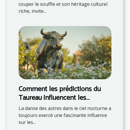
couper le souffle et son héritage culturel
riche, invite...
Comment les prédictions du
Taureau influencent les
décisions quotidiennes
La danse des astres dans le ciel nocturne a
toujours exercé une fascinante influence
sur les...