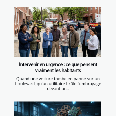
Intervenir en urgence : ce que pensent
vraiment les habitants
Quand une voiture tombe en panne sur un
boulevard, qu’un utilitaire brûle l’embrayage
devant un...