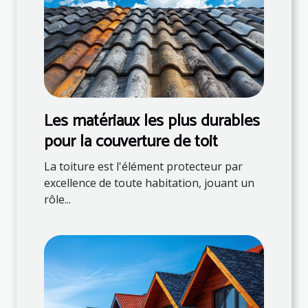
Les matériaux les plus durables
pour la couverture de toit
La toiture est l'élément protecteur par
excellence de toute habitation, jouant un
rôle...