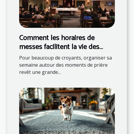
Comment les horaires de
messes facilitent la vie des
fidèles ?
Pour beaucoup de croyants, organiser sa
semaine autour des moments de prière
revêt une grande...