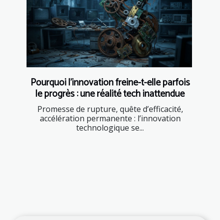
Pourquoi l’innovation freine-t-elle parfois
le progrès : une réalité tech inattendue
Promesse de rupture, quête d’efficacité,
accélération permanente : l’innovation
technologique se...