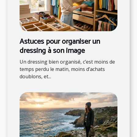
Astuces pour organiser un
dressing à son image
Un dressing bien organisé, c’est moins de
temps perdu le matin, moins d’achats
doublons, et...