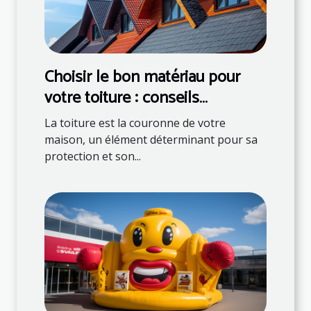
Choisir le bon matériau pour
votre toiture : conseils
d'experts
La toiture est la couronne de votre
maison, un élément déterminant pour sa
protection et son...