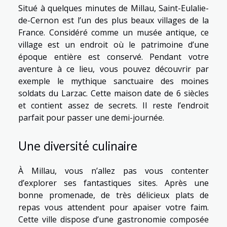
Situé à quelques minutes de Millau, Saint-Eulalie-
de-Cernon est l’un des plus beaux villages de la
France. Considéré comme un musée antique, ce
village est un endroit où le patrimoine d’une
époque entière est conservé. Pendant votre
aventure à ce lieu, vous pouvez découvrir par
exemple le mythique sanctuaire des moines
soldats du Larzac. Cette maison date de 6 siècles
et contient assez de secrets. Il reste l’endroit
parfait pour passer une demi-journée.
Une diversité culinaire
À Millau, vous n’allez pas vous contenter
d’explorer ses fantastiques sites. Après une
bonne promenade, de très délicieux plats de
repas vous attendent pour apaiser votre faim.
Cette ville dispose d’une gastronomie composée