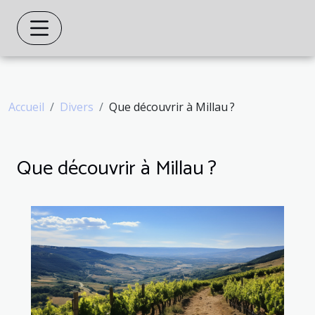
Accueil
Divers
Que découvrir à Millau ?
Que découvrir à Millau ?