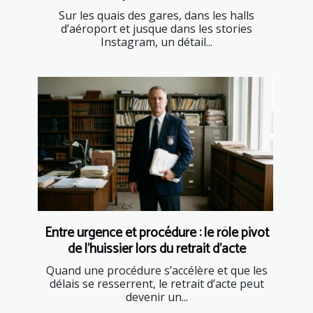
Sur les quais des gares, dans les halls
d’aéroport et jusque dans les stories
Instagram, un détail...
Entre urgence et procédure : le rôle pivot
de l’huissier lors du retrait d’acte
Quand une procédure s’accélère et que les
délais se resserrent, le retrait d’acte peut
devenir un...