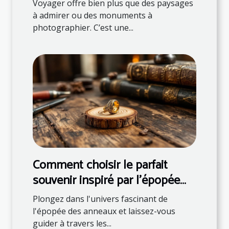
éducatives ?
Voyager offre bien plus que des paysages
à admirer ou des monuments à
photographier. C’est une...
Comment choisir le parfait
souvenir inspiré par l'épopée
des anneaux ?
Plongez dans l'univers fascinant de
l'épopée des anneaux et laissez-vous
guider à travers les...