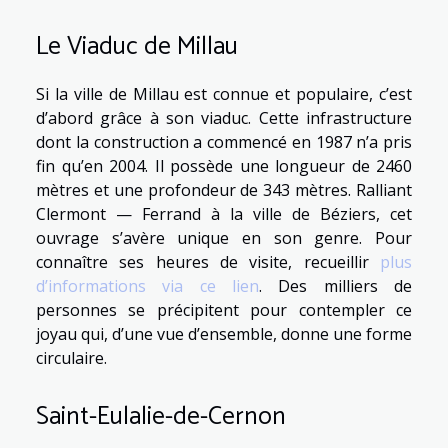
Le Viaduc de Millau
Si la ville de Millau est connue et populaire, c’est
d’abord grâce à son viaduc. Cette infrastructure
dont la construction a commencé en 1987 n’a pris
fin qu’en 2004. Il possède une longueur de 2460
mètres et une profondeur de 343 mètres. Ralliant
Clermont — Ferrand à la ville de Béziers, cet
ouvrage s’avère unique en son genre. Pour
connaître ses heures de visite, recueillir
plus
d’informations via ce lien
. Des milliers de
personnes se précipitent pour contempler ce
joyau qui, d’une vue d’ensemble, donne une forme
circulaire.
Saint-Eulalie-de-Cernon