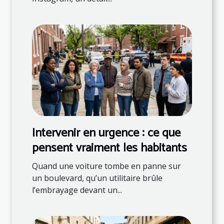
Intervenir en urgence : ce que
pensent vraiment les habitants
Quand une voiture tombe en panne sur
un boulevard, qu’un utilitaire brûle
l’embrayage devant un...