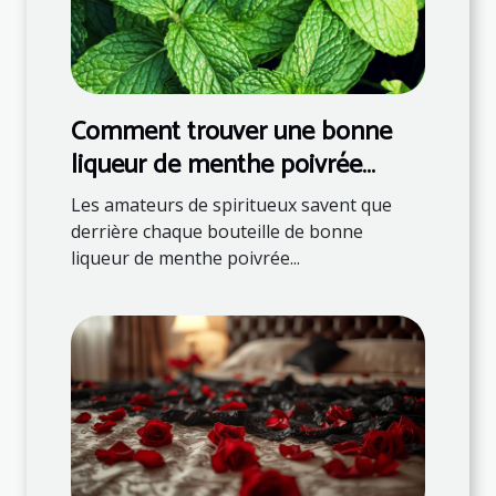
Comment trouver une bonne
liqueur de menthe poivrée
française ?
Les amateurs de spiritueux savent que
derrière chaque bouteille de bonne
liqueur de menthe poivrée...