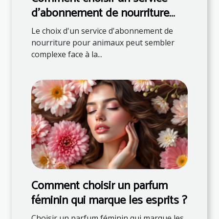
d'abonnement de nourriture
pour animaux ?
Le choix d'un service d'abonnement de
nourriture pour animaux peut sembler
complexe face à la...
Comment choisir un parfum
féminin qui marque les esprits ?
Choisir un parfum féminin qui marque les