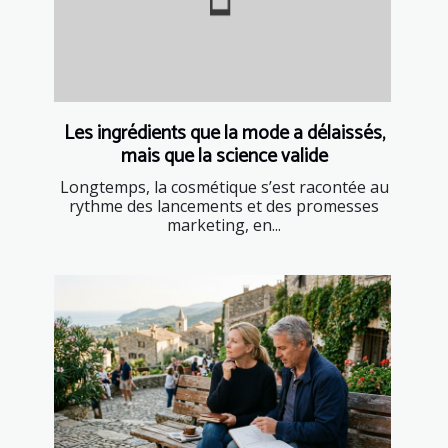
Les ingrédients que la mode a délaissés,
mais que la science valide
Longtemps, la cosmétique s’est racontée au
rythme des lancements et des promesses
marketing, en...