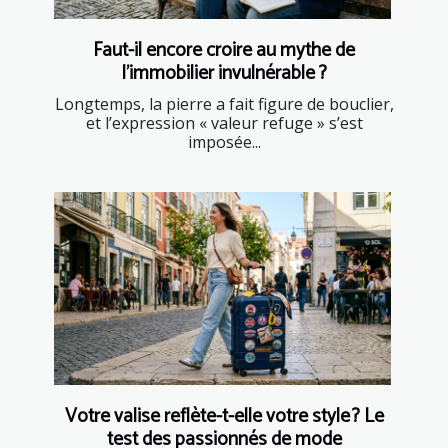
Faut-il encore croire au mythe de
l’immobilier invulnérable ?
Longtemps, la pierre a fait figure de bouclier,
et l’expression « valeur refuge » s’est
imposée...
Votre valise reflète-t-elle votre style ? Le
test des passionnés de mode