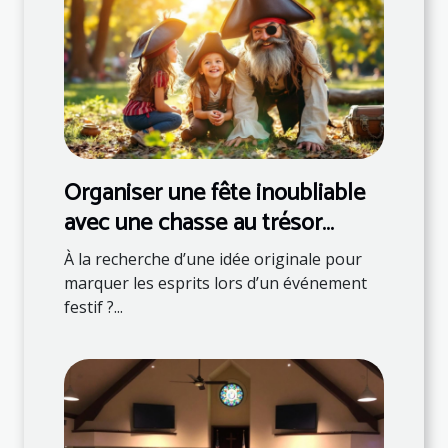
Organiser une fête inoubliable
avec une chasse au trésor
thématique
À la recherche d’une idée originale pour
marquer les esprits lors d’un événement
festif ?...