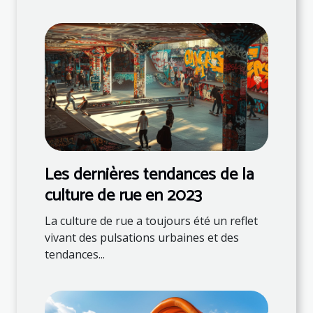
Les dernières tendances de la
culture de rue en 2023
La culture de rue a toujours été un reflet
vivant des pulsations urbaines et des
tendances...