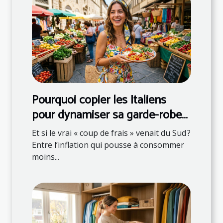
Pourquoi copier les Italiens
pour dynamiser sa garde-robe
et son assiette
Et si le vrai « coup de frais » venait du Sud ?
Entre l’inflation qui pousse à consommer
moins...