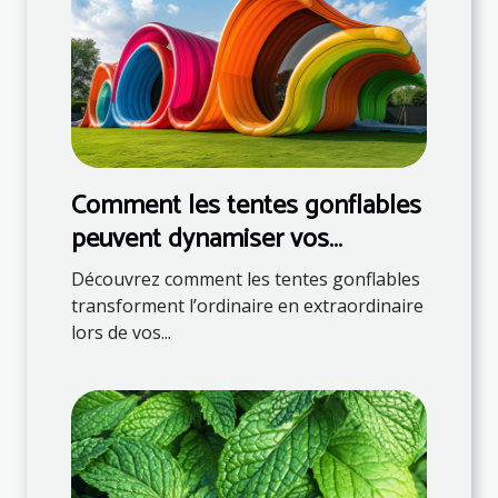
Comment les tentes gonflables
peuvent dynamiser vos
événements
Découvrez comment les tentes gonflables
transforment l’ordinaire en extraordinaire
lors de vos...