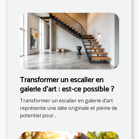
Transformer un escalier en
galerie d'art : est-ce possible ?
Transformer un escalier en galerie d’art
représente une idée originale et pleine de
potentiel pour...