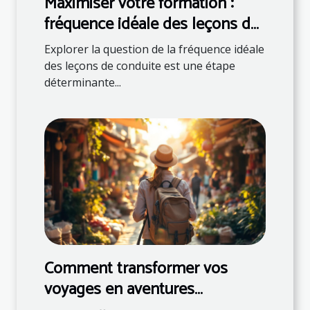
Maximiser votre formation :
fréquence idéale des leçons de
conduite
Explorer la question de la fréquence idéale
des leçons de conduite est une étape
déterminante...
Comment transformer vos
voyages en aventures