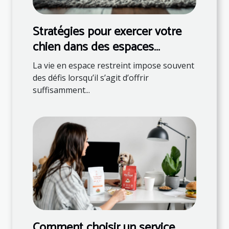
Stratégies pour exercer votre
chien dans des espaces
restreints
La vie en espace restreint impose souvent
des défis lorsqu’il s’agit d’offrir
suffisamment...
Comment choisir un service