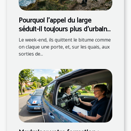
Pourquoi l’appel du large
séduit-il toujours plus d’urbains
?
Le week-end, ils quittent le bitume comme
on claque une porte, et, sur les quais, aux
sorties de...