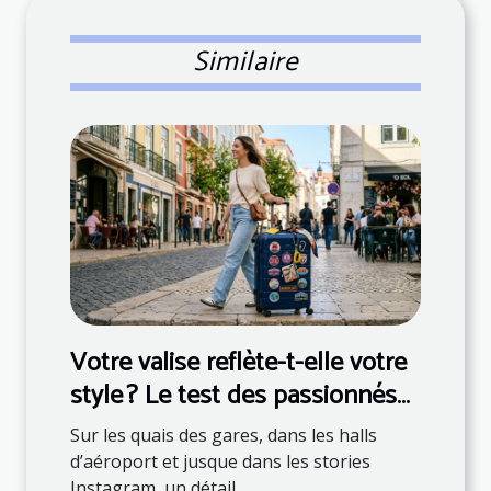
Similaire
Votre valise reflète-t-elle votre
style ? Le test des passionnés
de mode
Sur les quais des gares, dans les halls
d’aéroport et jusque dans les stories
Instagram, un détail...