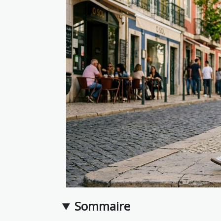
Sommaire