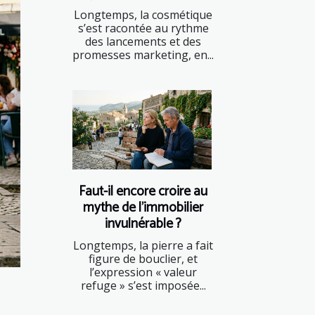
Longtemps, la cosmétique
s’est racontée au rythme
des lancements et des
promesses marketing, en...
Faut-il encore croire au
mythe de l’immobilier
invulnérable ?
Longtemps, la pierre a fait
figure de bouclier, et
l’expression « valeur
refuge » s’est imposée...