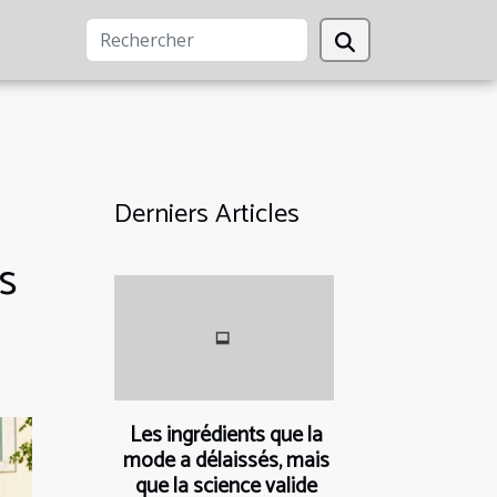
Derniers Articles
es
Les ingrédients que la
mode a délaissés, mais
que la science valide