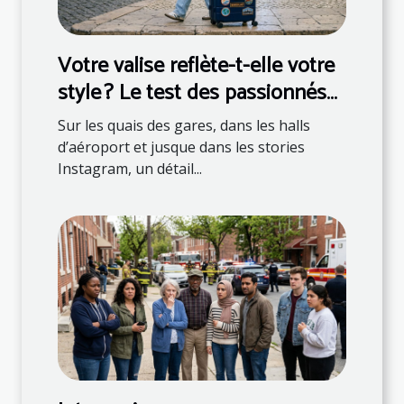
Votre valise reflète-t-elle votre
style ? Le test des passionnés
de mode
Sur les quais des gares, dans les halls
d’aéroport et jusque dans les stories
Instagram, un détail...