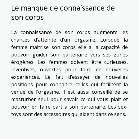
Le manque de connaissance de
son corps
La connaissance de son corps augmente les
chances d’atteinte d’un orgasme. Lorsque la
femme maitrise son corps elle a la capacité de
pouvoir guider son partenaire vers ses zones
érogènes. Les femmes doivent être curieuses,
inventives, ouvertes pour faire de nouvelles
expériences. Le fait d’essayer de nouvelles
positions pour connaître celles qui facilitent la
venue de l’orgasme. Il est aussi conseillé de se
masturber seul pour savoir ce qui vous plait et
pouvoir en faire part à son partenaire. Les sex-
toys sont des accessoires qui aident dans ce sens.