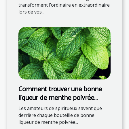
transforment l’ordinaire en extraordinaire
lors de vos...
Comment trouver une bonne
liqueur de menthe poivrée
française ?
Les amateurs de spiritueux savent que
derrière chaque bouteille de bonne
liqueur de menthe poivrée...