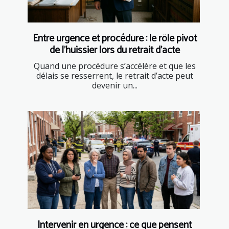
Entre urgence et procédure : le rôle pivot
de l’huissier lors du retrait d’acte
Quand une procédure s’accélère et que les
délais se resserrent, le retrait d’acte peut
devenir un...
Intervenir en urgence : ce que pensent