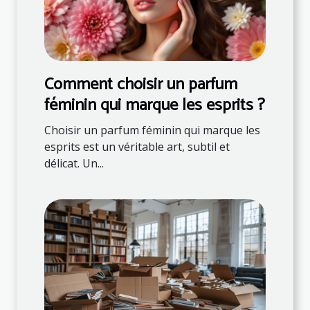
Comment choisir un parfum
féminin qui marque les esprits ?
Choisir un parfum féminin qui marque les
esprits est un véritable art, subtil et
délicat. Un...