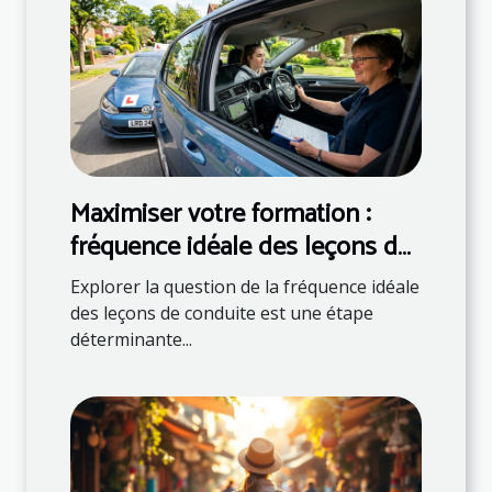
Maximiser votre formation :
fréquence idéale des leçons de
conduite
Explorer la question de la fréquence idéale
des leçons de conduite est une étape
déterminante...