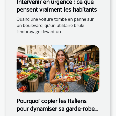
Intervenir en urgence : ce que
pensent vraiment les habitants
Quand une voiture tombe en panne sur
un boulevard, qu’un utilitaire brûle
l’embrayage devant un...
Pourquoi copier les Italiens
pour dynamiser sa garde-robe