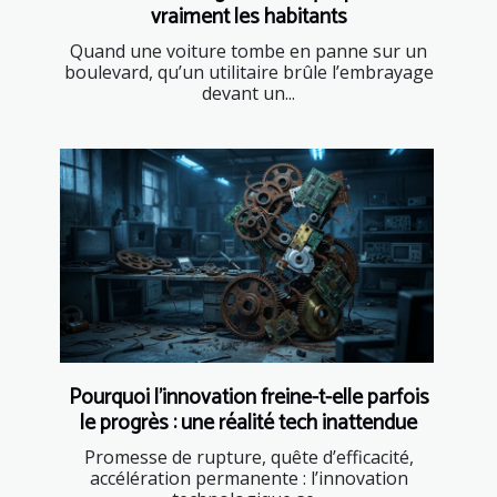
vraiment les habitants
Quand une voiture tombe en panne sur un
boulevard, qu’un utilitaire brûle l’embrayage
devant un...
Pourquoi l’innovation freine-t-elle parfois
le progrès : une réalité tech inattendue
Promesse de rupture, quête d’efficacité,
accélération permanente : l’innovation