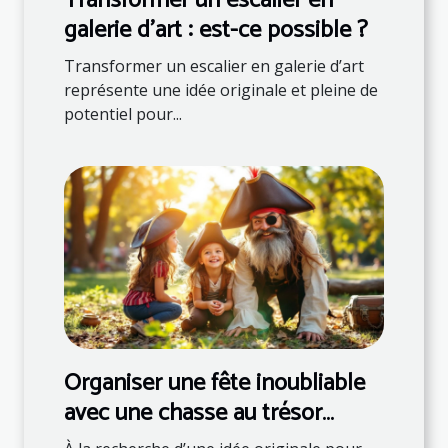
Transformer un escalier en
galerie d'art : est-ce possible ?
Transformer un escalier en galerie d’art
représente une idée originale et pleine de
potentiel pour...
Organiser une fête inoubliable
avec une chasse au trésor
thématique