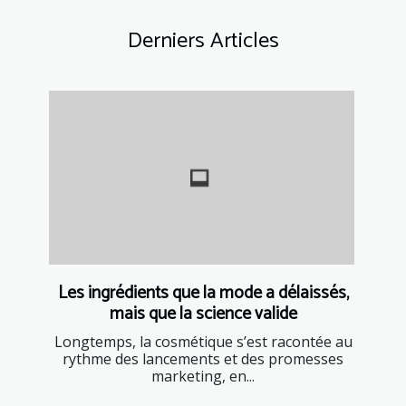
Derniers Articles
Les ingrédients que la mode a délaissés,
mais que la science valide
Longtemps, la cosmétique s’est racontée au
rythme des lancements et des promesses
marketing, en...