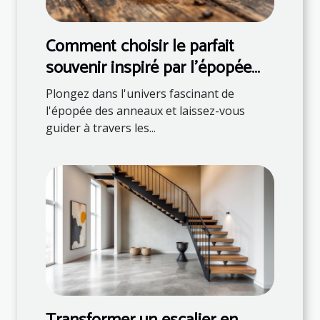
Comment choisir le parfait
souvenir inspiré par l'épopée
des anneaux ?
Plongez dans l'univers fascinant de
l'épopée des anneaux et laissez-vous
guider à travers les...