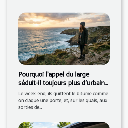
Pourquoi l’appel du large
séduit-il toujours plus d’urbains
?
Le week-end, ils quittent le bitume comme
on claque une porte, et, sur les quais, aux
sorties de...