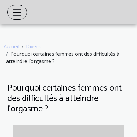
Accueil
Divers
Pourquoi certaines femmes ont des difficultés à
atteindre l’orgasme ?
Pourquoi certaines femmes ont
des difficultés à atteindre
l’orgasme ?