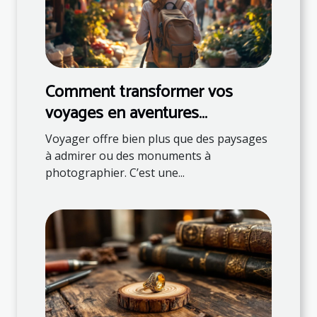
Comment transformer vos
voyages en aventures
éducatives ?
Voyager offre bien plus que des paysages
à admirer ou des monuments à
photographier. C’est une...