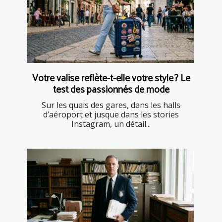
Votre valise reflète-t-elle votre style ? Le
test des passionnés de mode
Sur les quais des gares, dans les halls
d’aéroport et jusque dans les stories
Instagram, un détail...