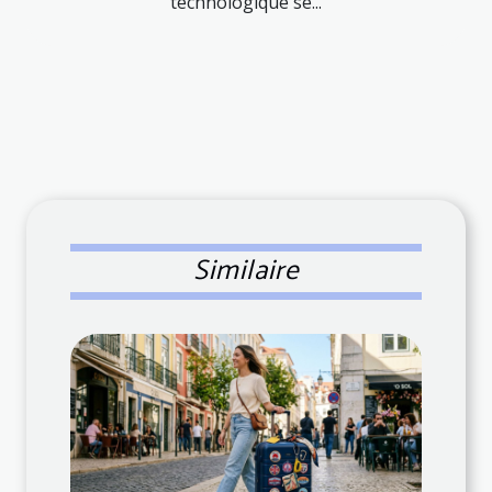
technologique se...
Similaire