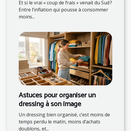
et son assiette
Et si le vrai « coup de frais » venait du Sud ?
Entre l’inflation qui pousse à consommer
moins...
Astuces pour organiser un
dressing à son image
Un dressing bien organisé, c’est moins de
temps perdu le matin, moins d’achats
doublons, et...