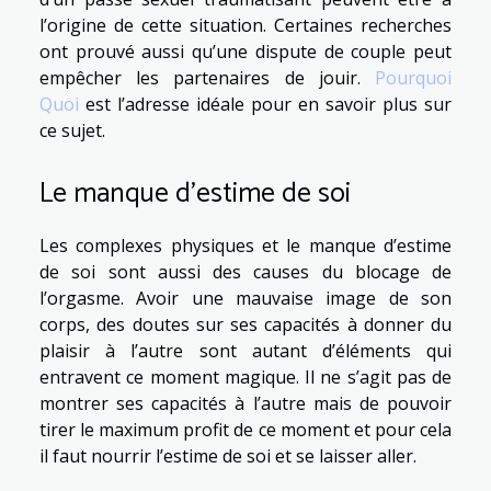
l’origine de cette situation. Certaines recherches
ont prouvé aussi qu’une dispute de couple peut
empêcher les partenaires de jouir.
Pourquoi
Quoi
est l’adresse idéale pour en savoir plus sur
ce sujet.
Le manque d’estime de soi
Les complexes physiques et le manque d’estime
de soi sont aussi des causes du blocage de
l’orgasme. Avoir une mauvaise image de son
corps, des doutes sur ses capacités à donner du
plaisir à l’autre sont autant d’éléments qui
entravent ce moment magique. Il ne s’agit pas de
montrer ses capacités à l’autre mais de pouvoir
tirer le maximum profit de ce moment et pour cela
il faut nourrir l’estime de soi et se laisser aller.