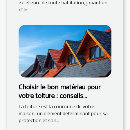
excellence de toute habitation, jouant un
rôle...
Choisir le bon matériau pour
votre toiture : conseils
d'experts
La toiture est la couronne de votre
maison, un élément déterminant pour sa
protection et son...