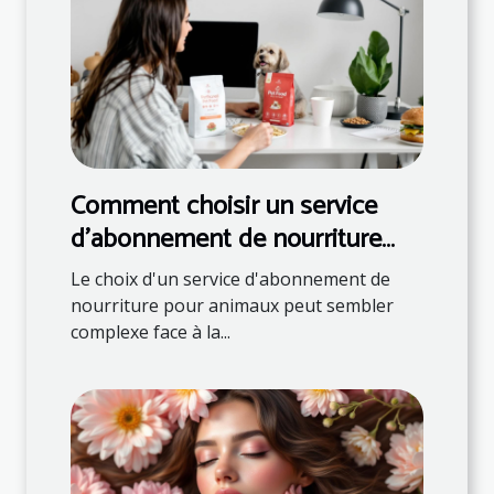
Comment choisir un service
d'abonnement de nourriture
pour animaux ?
Le choix d'un service d'abonnement de
nourriture pour animaux peut sembler
complexe face à la...