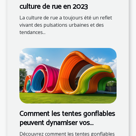
culture de rue en 2023
La culture de rue a toujours été un reflet
vivant des pulsations urbaines et des
tendances...
Comment les tentes gonflables
peuvent dynamiser vos
événements
Découvrez comment les tentes gonflables