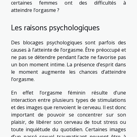
certaines femmes ont des difficultés à
atteindre l’orgasme ?
Les raisons psychologiques
Des blocages psychologiques sont parfois des
causes à l’atteinte de l’orgasme. Être préoccupé et
ne pas se détendre pendant l’acte ne favorise pas
un bon moment intime. La présence d’esprit dans
le moment augmente les chances d’atteindre
l’orgasme.
En effet l’orgasme féminin résulte d’une
interaction entre plusieurs types de stimulations
et des images que renvoient le cerveau. Il est donc
important de pouvoir se concentrer sur son
plaisir, de libérer son cerveau de tout stress ou
toute inquiétude du quotidien. Certaines images
d’un passé sexuel traumatisant peuvent être à