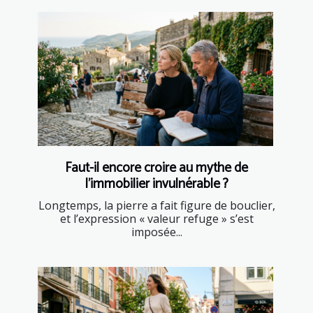
Faut-il encore croire au mythe de
l’immobilier invulnérable ?
Longtemps, la pierre a fait figure de bouclier,
et l’expression « valeur refuge » s’est
imposée...