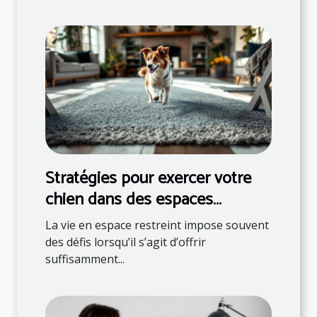
Stratégies pour exercer votre
chien dans des espaces
restreints
La vie en espace restreint impose souvent
des défis lorsqu’il s’agit d’offrir
suffisamment...