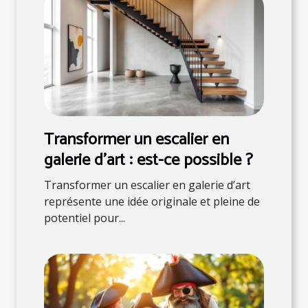
Transformer un escalier en
galerie d'art : est-ce possible ?
Transformer un escalier en galerie d’art
représente une idée originale et pleine de
potentiel pour...