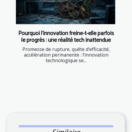
Pourquoi l’innovation freine-t-elle parfois
le progrès : une réalité tech inattendue
Promesse de rupture, quête d’efficacité,
accélération permanente : l’innovation
technologique se...