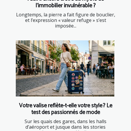
l’immobilier invulnérable ?
Longtemps, la pierre a fait figure de bouclier,
et l’expression « valeur refuge » s’est
imposée...
Votre valise reflète-t-elle votre style ? Le
test des passionnés de mode
Sur les quais des gares, dans les halls
d’aéroport et jusque dans les stories