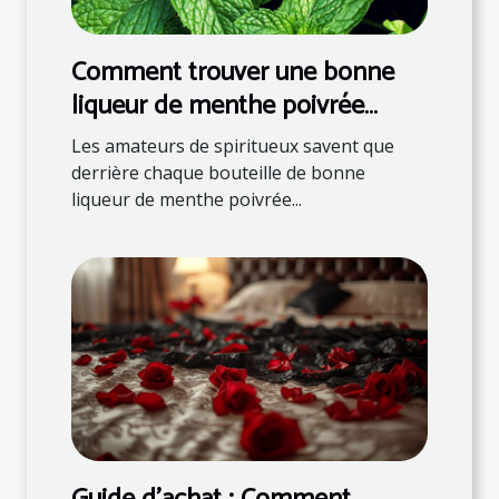
Comment trouver une bonne
liqueur de menthe poivrée
française ?
Les amateurs de spiritueux savent que
derrière chaque bouteille de bonne
liqueur de menthe poivrée...