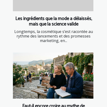
Les ingrédients que la mode a délaissés,
mais que la science valide
Longtemps, la cosmétique s’est racontée au
rythme des lancements et des promesses
marketing, en...
Faut-il encore croire au mythe de