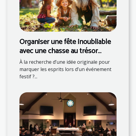
Organiser une fête inoubliable
avec une chasse au trésor
thématique
À la recherche d’une idée originale pour
marquer les esprits lors d’un événement
festif ?...