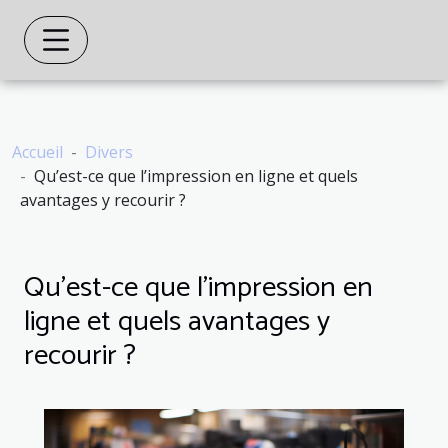
Accueil
Divers
Qu’est-ce que l’impression en ligne et quels
avantages y recourir ?
Qu’est-ce que l’impression en
ligne et quels avantages y
recourir ?