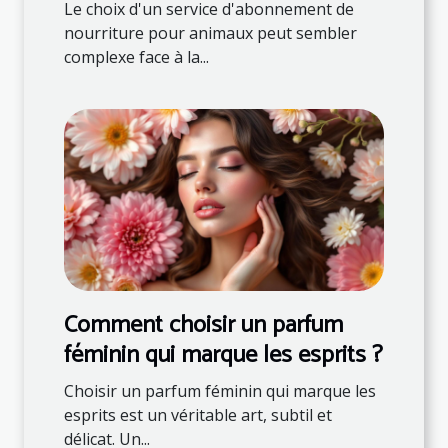
pour animaux ?
Le choix d'un service d'abonnement de
nourriture pour animaux peut sembler
complexe face à la...
Comment choisir un parfum
féminin qui marque les esprits ?
Choisir un parfum féminin qui marque les
esprits est un véritable art, subtil et
délicat. Un...