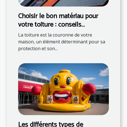
Choisir le bon matériau pour
votre toiture : conseils
d'experts
La toiture est la couronne de votre
maison, un élément déterminant pour sa
protection et son...
Les différents types de