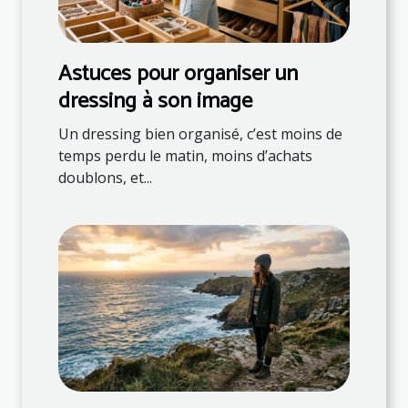
Astuces pour organiser un
dressing à son image
Un dressing bien organisé, c’est moins de
temps perdu le matin, moins d’achats
doublons, et...