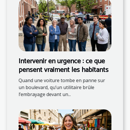
Intervenir en urgence : ce que
pensent vraiment les habitants
Quand une voiture tombe en panne sur
un boulevard, qu’un utilitaire brûle
l’embrayage devant un...