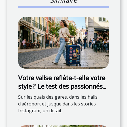
Similaire
Votre valise reflète-t-elle votre
style ? Le test des passionnés
de mode
Sur les quais des gares, dans les halls
d’aéroport et jusque dans les stories
Instagram, un détail...