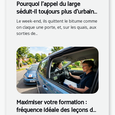
Pourquoi l’appel du large
séduit-il toujours plus d’urbains
?
Le week-end, ils quittent le bitume comme
on claque une porte, et, sur les quais, aux
sorties de...
Maximiser votre formation :
fréquence idéale des leçons de