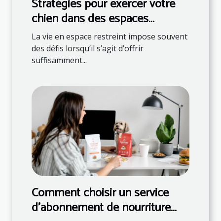
Stratégies pour exercer votre
chien dans des espaces
restreints
La vie en espace restreint impose souvent
des défis lorsqu’il s’agit d’offrir
suffisamment...
Comment choisir un service
d'abonnement de nourriture