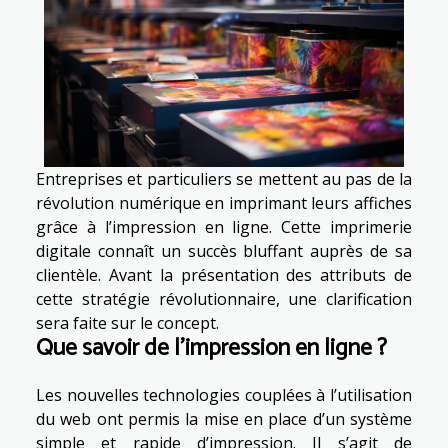
Entreprises et particuliers se mettent au pas de la
révolution numérique en imprimant leurs affiches
grâce à l’impression en ligne. Cette imprimerie
digitale connaît un succès bluffant auprès de sa
clientèle. Avant la présentation des attributs de
cette stratégie révolutionnaire, une clarification
sera faite sur le concept.
Que savoir de l’impression en ligne ?
Les nouvelles technologies couplées à l’utilisation
du web ont permis la mise en place d’un système
simple et rapide d’impression. Il s’agit de