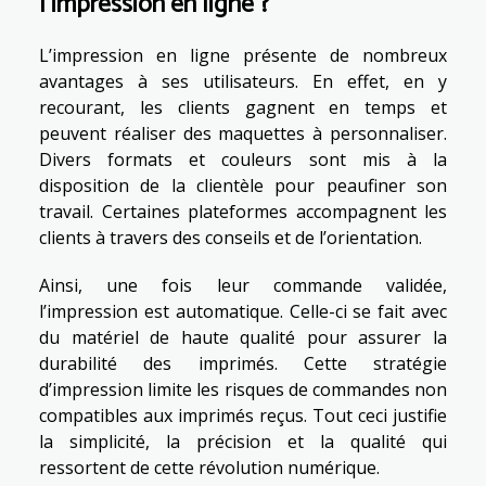
l’impression en ligne ?
L’impression en ligne présente de nombreux
avantages à ses utilisateurs. En effet, en y
recourant, les clients gagnent en temps et
peuvent réaliser des maquettes à personnaliser.
Divers formats et couleurs sont mis à la
disposition de la clientèle pour peaufiner son
travail. Certaines plateformes accompagnent les
clients à travers des conseils et de l’orientation.
Ainsi, une fois leur commande validée,
l’impression est automatique. Celle-ci se fait avec
du matériel de haute qualité pour assurer la
durabilité des imprimés. Cette stratégie
d’impression limite les risques de commandes non
compatibles aux imprimés reçus. Tout ceci justifie
la simplicité, la précision et la qualité qui
ressortent de cette révolution numérique.