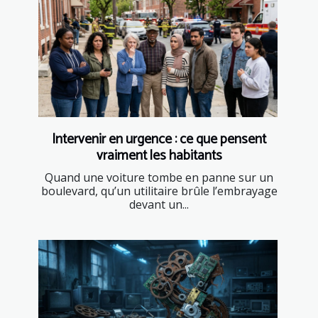
Intervenir en urgence : ce que pensent
vraiment les habitants
Quand une voiture tombe en panne sur un
boulevard, qu’un utilitaire brûle l’embrayage
devant un...