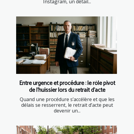
Instagram, un détail...
Entre urgence et procédure : le rôle pivot
de l’huissier lors du retrait d’acte
Quand une procédure s’accélère et que les
délais se resserrent, le retrait d’acte peut
devenir un...