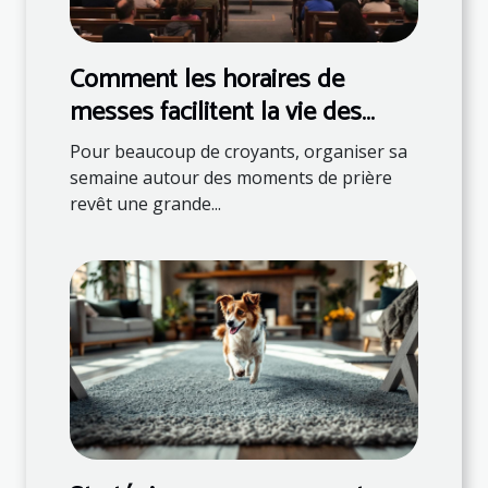
Comment les horaires de
messes facilitent la vie des
fidèles ?
Pour beaucoup de croyants, organiser sa
semaine autour des moments de prière
revêt une grande...