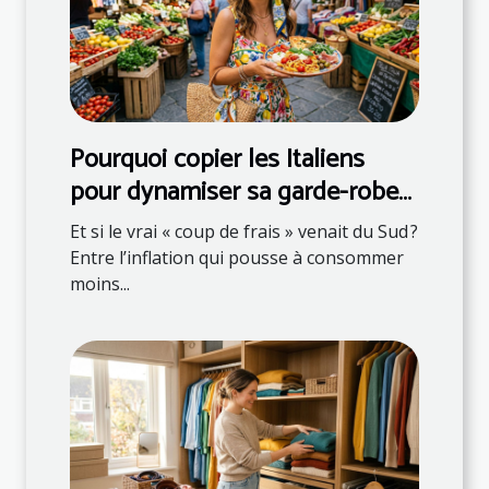
Pourquoi copier les Italiens
pour dynamiser sa garde-robe
et son assiette
Et si le vrai « coup de frais » venait du Sud ?
Entre l’inflation qui pousse à consommer
moins...