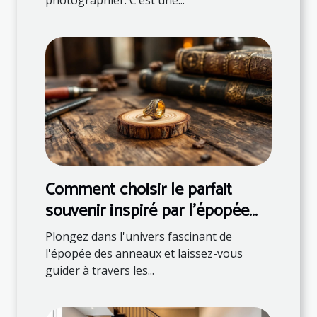
Comment choisir le parfait
souvenir inspiré par l'épopée
des anneaux ?
Plongez dans l'univers fascinant de
l'épopée des anneaux et laissez-vous
guider à travers les...