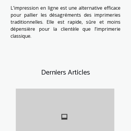
L’impression en ligne est une alternative efficace
pour pallier les désagréments des imprimeries
traditionnelles. Elle est rapide, sûre et moins
dépensière pour la clientèle que l’imprimerie
classique.
Derniers Articles