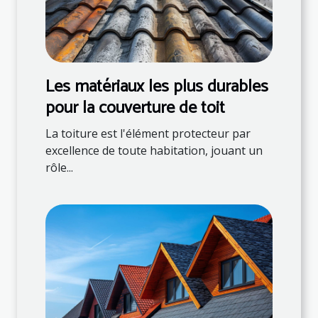
Les matériaux les plus durables
pour la couverture de toit
La toiture est l'élément protecteur par
excellence de toute habitation, jouant un
rôle...