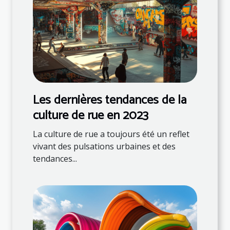
Les dernières tendances de la
culture de rue en 2023
La culture de rue a toujours été un reflet
vivant des pulsations urbaines et des
tendances...