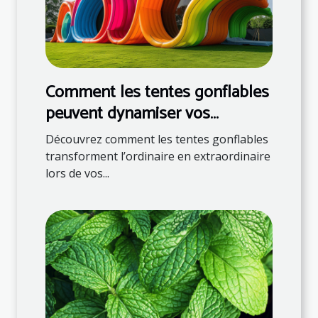
Comment les tentes gonflables
peuvent dynamiser vos
événements
Découvrez comment les tentes gonflables
transforment l’ordinaire en extraordinaire
lors de vos...