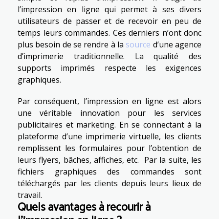
l’impression en ligne qui permet à ses divers
utilisateurs de passer et de recevoir en peu de
temps leurs commandes. Ces derniers n’ont donc
plus besoin de se rendre à la
source
d’une agence
d’imprimerie traditionnelle. La qualité des
supports imprimés respecte les exigences
graphiques.
Par conséquent, l’impression en ligne est alors
une véritable innovation pour les services
publicitaires et marketing. En se connectant à la
plateforme d’une imprimerie virtuelle, les clients
remplissent les formulaires pour l’obtention de
leurs flyers, bâches, affiches, etc. Par la suite, les
fichiers graphiques des commandes sont
téléchargés par les clients depuis leurs lieux de
travail.
Quels avantages à recourir à