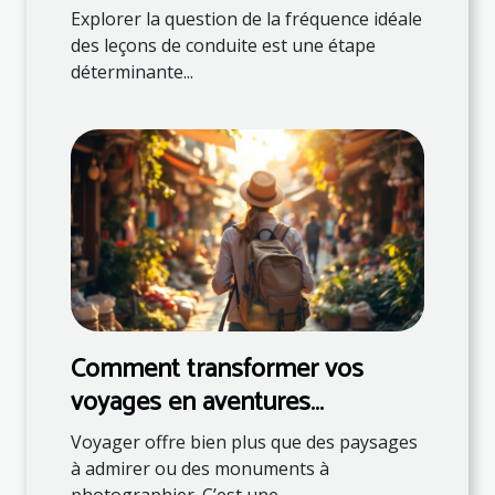
conduite
Explorer la question de la fréquence idéale
des leçons de conduite est une étape
déterminante...
Comment transformer vos
voyages en aventures
éducatives ?
Voyager offre bien plus que des paysages
à admirer ou des monuments à
photographier. C’est une...