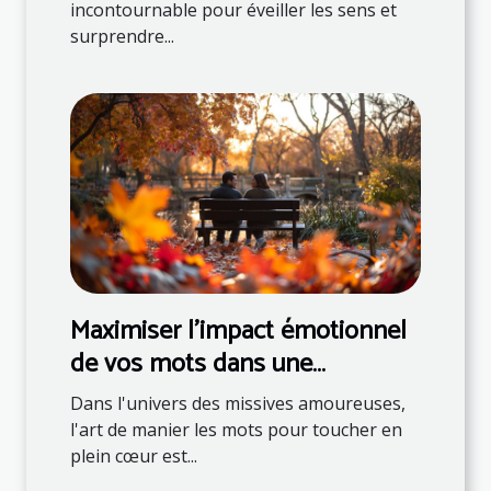
incontournable pour éveiller les sens et
surprendre...
Maximiser l'impact émotionnel
de vos mots dans une
correspondance romantique
Dans l'univers des missives amoureuses,
l'art de manier les mots pour toucher en
plein cœur est...