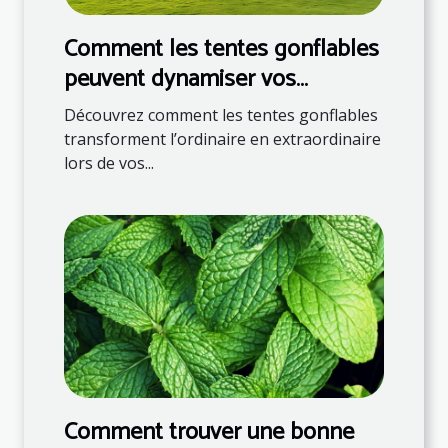
Comment les tentes gonflables
peuvent dynamiser vos
événements
Découvrez comment les tentes gonflables
transforment l’ordinaire en extraordinaire
lors de vos...
Comment trouver une bonne