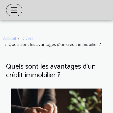
Accueil
Divers
Quels sont les avantages d'un crédit immobilier ?
Quels sont les avantages d'un
crédit immobilier ?