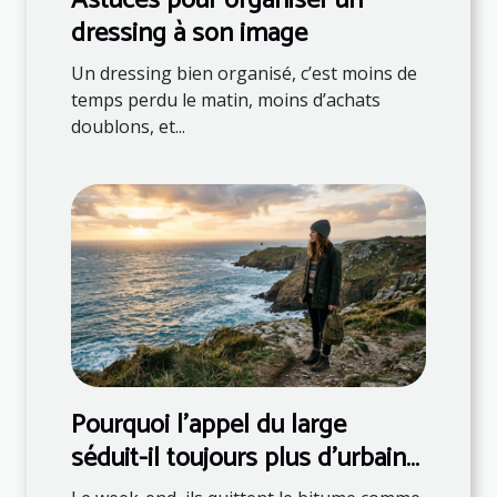
Astuces pour organiser un
dressing à son image
Un dressing bien organisé, c’est moins de
temps perdu le matin, moins d’achats
doublons, et...
Pourquoi l’appel du large
séduit-il toujours plus d’urbains
?