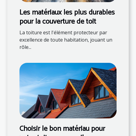
Les matériaux les plus durables
pour la couverture de toit
La toiture est l'élément protecteur par
excellence de toute habitation, jouant un
rôle...
Choisir le bon matériau pour