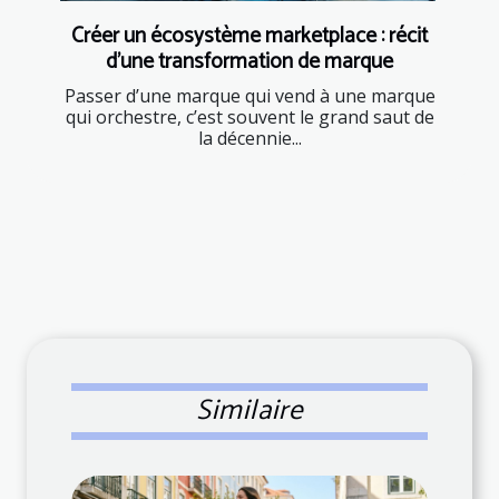
Créer un écosystème marketplace : récit
d'une transformation de marque
Passer d’une marque qui vend à une marque
qui orchestre, c’est souvent le grand saut de
la décennie...
Similaire