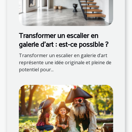
Transformer un escalier en
galerie d'art : est-ce possible ?
Transformer un escalier en galerie d’art
représente une idée originale et pleine de
potentiel pour...