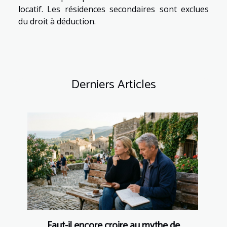
locatif. Les résidences secondaires sont exclues
du droit à déduction.
Derniers Articles
Faut-il encore croire au mythe de