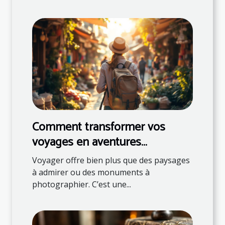
Comment transformer vos
voyages en aventures
éducatives ?
Voyager offre bien plus que des paysages
à admirer ou des monuments à
photographier. C’est une...