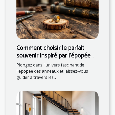
Comment choisir le parfait
souvenir inspiré par l'épopée
des anneaux ?
Plongez dans l'univers fascinant de
l'épopée des anneaux et laissez-vous
guider à travers les...