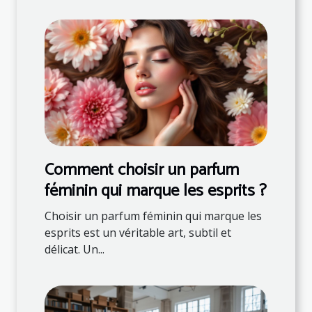
Comment choisir un parfum
féminin qui marque les esprits ?
Choisir un parfum féminin qui marque les
esprits est un véritable art, subtil et
délicat. Un...