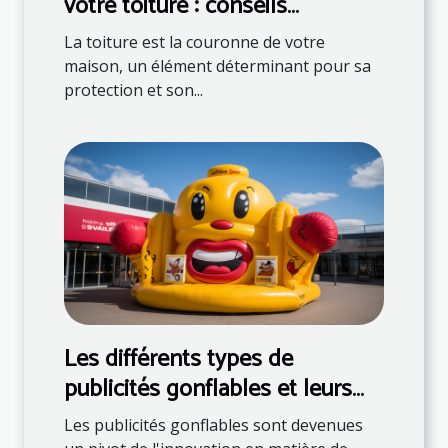
votre toiture : conseils
d'experts
La toiture est la couronne de votre
maison, un élément déterminant pour sa
protection et son...
Les différents types de
publicités gonflables et leurs
utilisations
Les publicités gonflables sont devenues