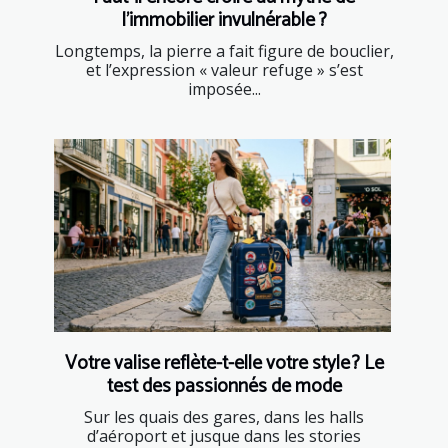
l’immobilier invulnérable ?
Longtemps, la pierre a fait figure de bouclier,
et l’expression « valeur refuge » s’est
imposée...
Votre valise reflète-t-elle votre style ? Le
test des passionnés de mode
Sur les quais des gares, dans les halls
d’aéroport et jusque dans les stories