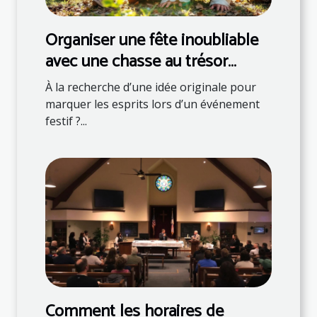
Organiser une fête inoubliable
avec une chasse au trésor
thématique
À la recherche d’une idée originale pour
marquer les esprits lors d’un événement
festif ?...
Comment les horaires de