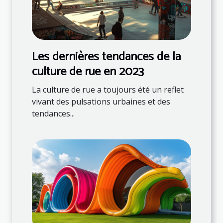
Les dernières tendances de la
culture de rue en 2023
La culture de rue a toujours été un reflet
vivant des pulsations urbaines et des
tendances...