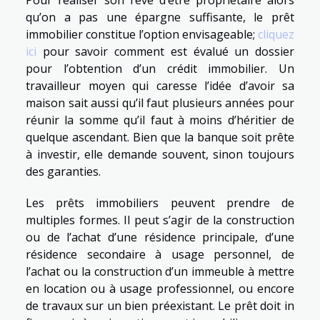
Pour réaliser son rêve d’être propriétaire alors
qu’on a pas une épargne suffisante, le prêt
immobilier constitue l’option envisageable;
cliquez
ici
pour savoir comment est évalué un dossier
pour l’obtention d’un crédit immobilier. Un
travailleur moyen qui caresse l’idée d’avoir sa
maison sait aussi qu’il faut plusieurs années pour
réunir la somme qu’il faut à moins d’héritier de
quelque ascendant. Bien que la banque soit prête
à investir, elle demande souvent, sinon toujours
des garanties.
Les prêts immobiliers peuvent prendre de
multiples formes. Il peut s’agir de la construction
ou de l’achat d’une résidence principale, d’une
résidence secondaire à usage personnel, de
l’achat ou la construction d’un immeuble à mettre
en location ou à usage professionnel, ou encore
de travaux sur un bien préexistant. Le prêt doit in