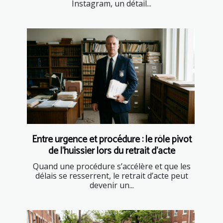
Instagram, un détail...
Entre urgence et procédure : le rôle pivot
de l’huissier lors du retrait d’acte
Quand une procédure s’accélère et que les
délais se resserrent, le retrait d’acte peut
devenir un...