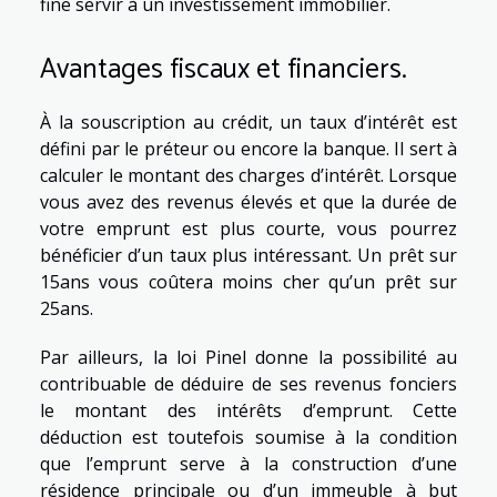
fine servir à un investissement immobilier.
Avantages fiscaux et financiers.
À la souscription au crédit, un taux d’intérêt est
défini par le préteur ou encore la banque. Il sert à
calculer le montant des charges d’intérêt. Lorsque
vous avez des revenus élevés et que la durée de
votre emprunt est plus courte, vous pourrez
bénéficier d’un taux plus intéressant. Un prêt sur
15ans vous coûtera moins cher qu’un prêt sur
25ans.
Par ailleurs, la loi Pinel donne la possibilité au
contribuable de déduire de ses revenus fonciers
le montant des intérêts d’emprunt. Cette
déduction est toutefois soumise à la condition
que l’emprunt serve à la construction d’une
résidence principale ou d’un immeuble à but