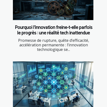
Pourquoi l’innovation freine-t-elle parfois
le progrès : une réalité tech inattendue
Promesse de rupture, quête d’efficacité,
accélération permanente : l’innovation
technologique se...