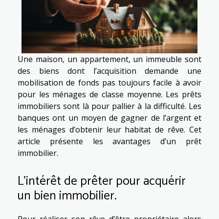
Une maison, un appartement, un immeuble sont
des biens dont l’acquisition demande une
mobilisation de fonds pas toujours facile à avoir
pour les ménages de classe moyenne. Les prêts
immobiliers sont là pour pallier à la difficulté. Les
banques ont un moyen de gagner de l’argent et
les ménages d’obtenir leur habitat de rêve. Cet
article présente les avantages d’un prêt
immobilier.
L’intérêt de prêter pour acquérir
un bien immobilier.