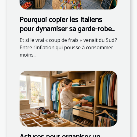
Pourquoi copier les Italiens
pour dynamiser sa garde-robe
et son assiette
Et si le vrai « coup de frais » venait du Sud ?
Entre l’inflation qui pousse à consommer
moins...