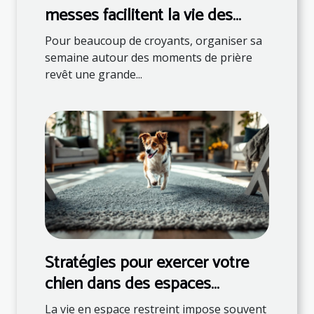
messes facilitent la vie des
fidèles ?
Pour beaucoup de croyants, organiser sa
semaine autour des moments de prière
revêt une grande...
Stratégies pour exercer votre
chien dans des espaces
restreints
La vie en espace restreint impose souvent