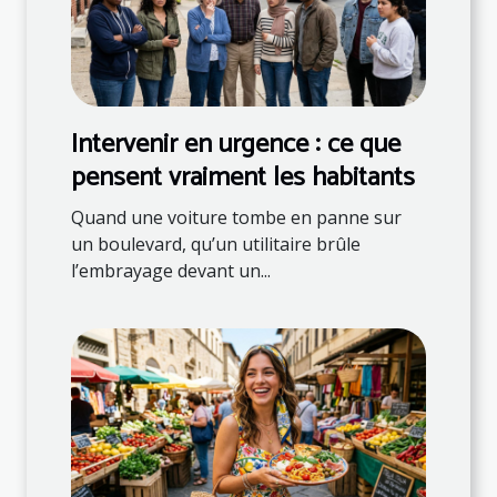
Intervenir en urgence : ce que
pensent vraiment les habitants
Quand une voiture tombe en panne sur
un boulevard, qu’un utilitaire brûle
l’embrayage devant un...