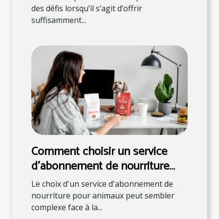
des défis lorsqu’il s’agit d’offrir
suffisamment...
Comment choisir un service
d'abonnement de nourriture
pour animaux ?
Le choix d'un service d'abonnement de
nourriture pour animaux peut sembler
complexe face à la...