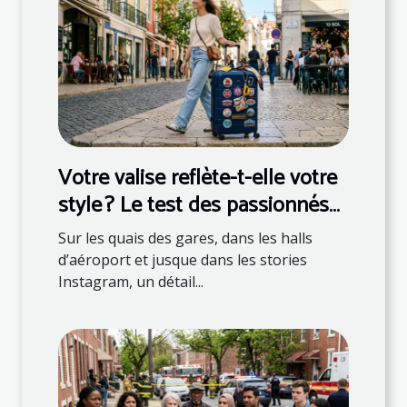
Votre valise reflète-t-elle votre
style ? Le test des passionnés
de mode
Sur les quais des gares, dans les halls
d’aéroport et jusque dans les stories
Instagram, un détail...