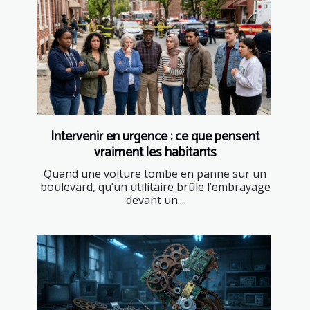
Intervenir en urgence : ce que pensent
vraiment les habitants
Quand une voiture tombe en panne sur un
boulevard, qu’un utilitaire brûle l’embrayage
devant un...