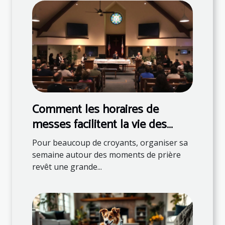
Comment les horaires de
messes facilitent la vie des
fidèles ?
Pour beaucoup de croyants, organiser sa
semaine autour des moments de prière
revêt une grande...