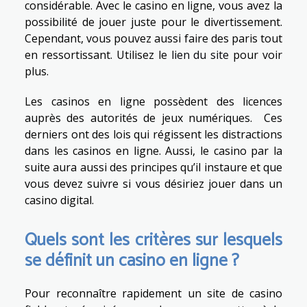
considérable. Avec le casino en ligne, vous avez la
possibilité de jouer juste pour le divertissement.
Cependant, vous pouvez aussi faire des paris tout
en ressortissant. Utilisez le
lien du site
pour voir
plus.
Les casinos en ligne possèdent des licences
auprès des autorités de jeux numériques. Ces
derniers ont des lois qui régissent les distractions
dans les casinos en ligne. Aussi, le casino par la
suite aura aussi des principes qu’il instaure et que
vous devez suivre si vous désiriez jouer dans un
casino digital.
Quels sont les critères sur lesquels
se définit un casino en ligne ?
Pour reconnaître rapidement un site de casino