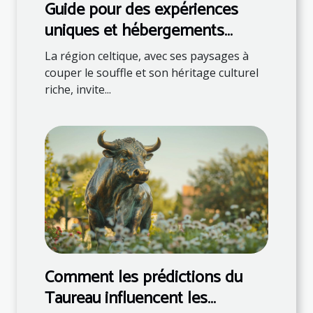
Guide pour des expériences
uniques et hébergements
naturels en région celtique
La région celtique, avec ses paysages à
couper le souffle et son héritage culturel
riche, invite...
Comment les prédictions du
Taureau influencent les