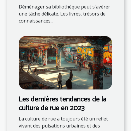
déménagement de livres
Déménager sa bibliothèque peut s'avérer
une tâche délicate. Les livres, trésors de
connaissances...
Les dernières tendances de la
culture de rue en 2023
La culture de rue a toujours été un reflet
vivant des pulsations urbaines et des