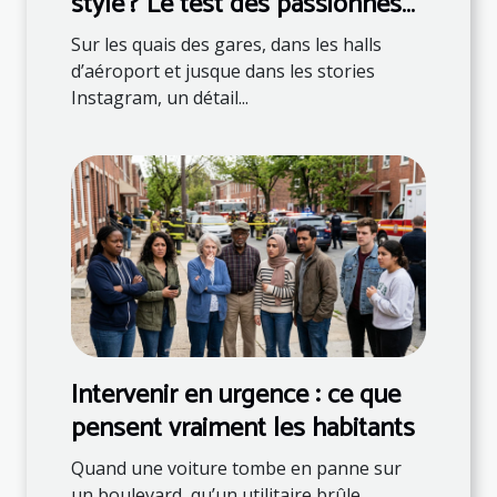
style ? Le test des passionnés
de mode
Sur les quais des gares, dans les halls
d’aéroport et jusque dans les stories
Instagram, un détail...
Intervenir en urgence : ce que
pensent vraiment les habitants
Quand une voiture tombe en panne sur
un boulevard, qu’un utilitaire brûle