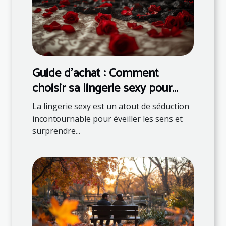
Guide d'achat : Comment
choisir sa lingerie sexy pour
surprendre son partenaire
La lingerie sexy est un atout de séduction
incontournable pour éveiller les sens et
surprendre...