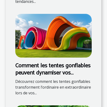
tendances...
Comment les tentes gonflables
peuvent dynamiser vos
événements
Découvrez comment les tentes gonflables
transforment l’ordinaire en extraordinaire
lors de vos...