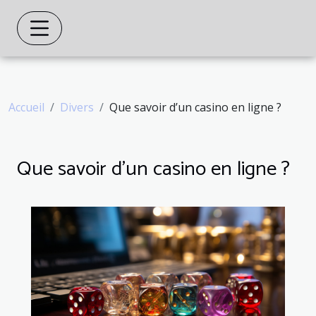
Accueil
Divers
Que savoir d’un casino en ligne ?
Que savoir d’un casino en ligne ?