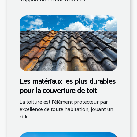
Les matériaux les plus durables
pour la couverture de toit
La toiture est l'élément protecteur par
excellence de toute habitation, jouant un
rôle...