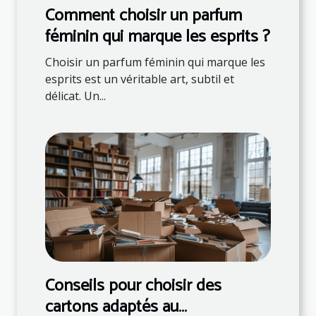
Comment choisir un parfum
féminin qui marque les esprits ?
Choisir un parfum féminin qui marque les
esprits est un véritable art, subtil et
délicat. Un...
Conseils pour choisir des
cartons adaptés au