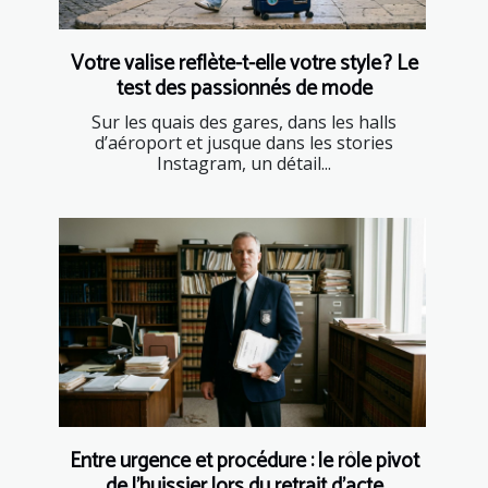
Votre valise reflète-t-elle votre style ? Le
test des passionnés de mode
Sur les quais des gares, dans les halls
d’aéroport et jusque dans les stories
Instagram, un détail...
Entre urgence et procédure : le rôle pivot
de l’huissier lors du retrait d’acte