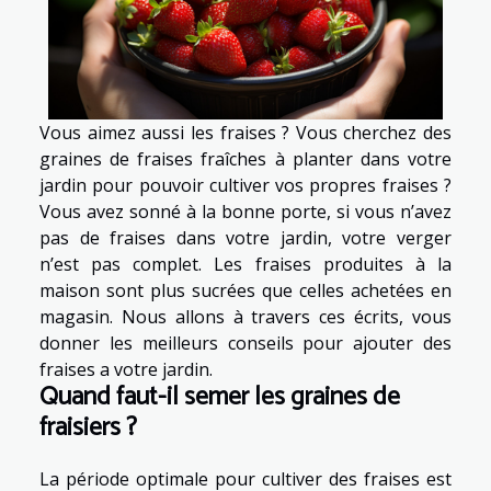
Vous aimez aussi les fraises ? Vous cherchez des
graines de fraises fraîches à planter dans votre
jardin pour pouvoir cultiver vos propres fraises ?
Vous avez sonné à la bonne porte, si vous n’avez
pas de fraises dans votre jardin, votre verger
n’est pas complet. Les fraises produites à la
maison sont plus sucrées que celles achetées en
magasin. Nous allons à travers ces écrits, vous
donner les meilleurs conseils pour ajouter des
fraises a votre jardin.
Quand faut-il semer les graines de
fraisiers ?
La période optimale pour cultiver des fraises est