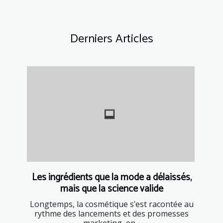
Derniers Articles
Les ingrédients que la mode a délaissés,
mais que la science valide
Longtemps, la cosmétique s’est racontée au
rythme des lancements et des promesses