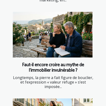
marketing, en...
Faut-il encore croire au mythe de
l’immobilier invulnérable ?
Longtemps, la pierre a fait figure de bouclier,
et l’expression « valeur refuge » s’est
imposée...