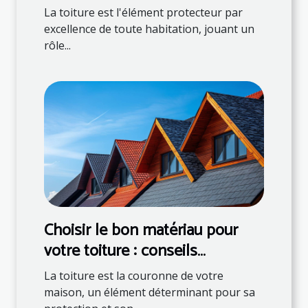
La toiture est l'élément protecteur par
excellence de toute habitation, jouant un
rôle...
Choisir le bon matériau pour
votre toiture : conseils
d'experts
La toiture est la couronne de votre
maison, un élément déterminant pour sa