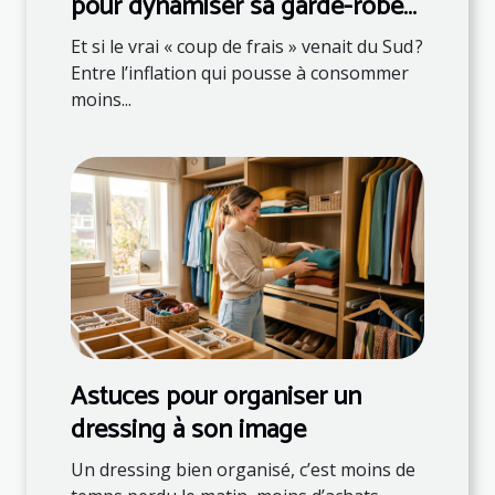
pour dynamiser sa garde-robe
et son assiette
Et si le vrai « coup de frais » venait du Sud ?
Entre l’inflation qui pousse à consommer
moins...
Astuces pour organiser un
dressing à son image
Un dressing bien organisé, c’est moins de