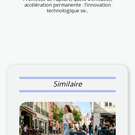
accélération permanente : l’innovation
technologique se...
Similaire