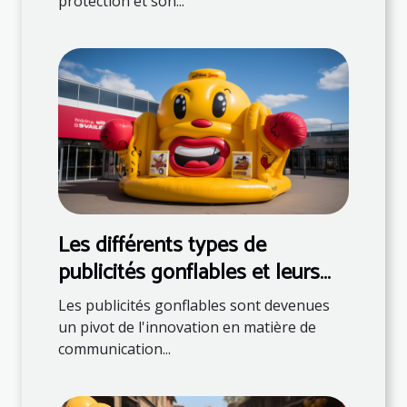
protection et son...
Les différents types de
publicités gonflables et leurs
utilisations
Les publicités gonflables sont devenues
un pivot de l'innovation en matière de
communication...