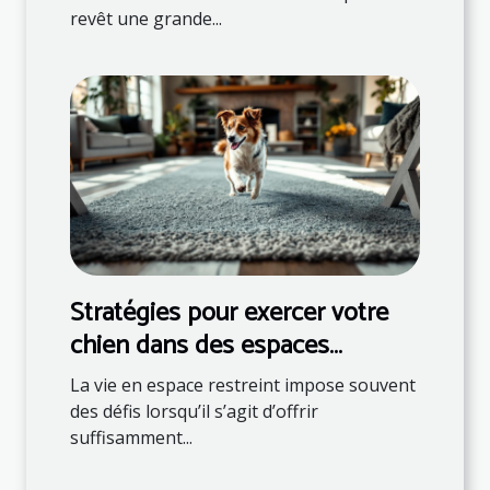
revêt une grande...
Stratégies pour exercer votre
chien dans des espaces
restreints
La vie en espace restreint impose souvent
des défis lorsqu’il s’agit d’offrir
suffisamment...