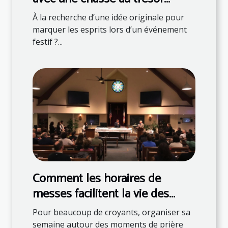
thématique
À la recherche d’une idée originale pour
marquer les esprits lors d’un événement
festif ?...
Comment les horaires de
messes facilitent la vie des
fidèles ?
Pour beaucoup de croyants, organiser sa
semaine autour des moments de prière