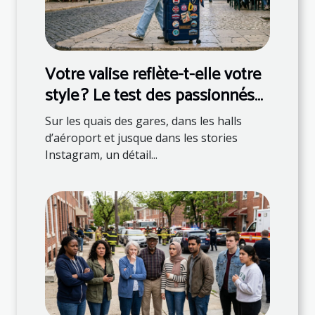
Votre valise reflète-t-elle votre
style ? Le test des passionnés
de mode
Sur les quais des gares, dans les halls
d’aéroport et jusque dans les stories
Instagram, un détail...