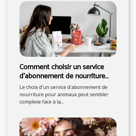
Comment choisir un service
d'abonnement de nourriture
pour animaux ?
Le choix d'un service d'abonnement de
nourriture pour animaux peut sembler
complexe face à la...