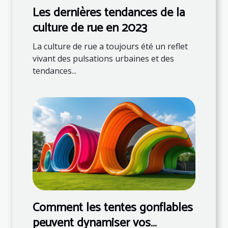
Les dernières tendances de la
culture de rue en 2023
La culture de rue a toujours été un reflet
vivant des pulsations urbaines et des
tendances...
Comment les tentes gonflables
peuvent dynamiser vos