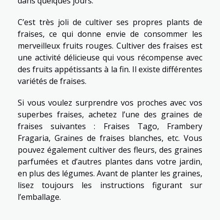
dans quelques jours.
C’est très joli de cultiver ses propres plants de
fraises, ce qui donne envie de consommer les
merveilleux fruits rouges. Cultiver des fraises est
une activité délicieuse qui vous récompense avec
des fruits appétissants à la fin. Il existe différentes
variétés de fraises.
Si vous voulez surprendre vos proches avec vos
superbes fraises, achetez l’une des graines de
fraises suivantes : Fraises Tago, Frambery
Fragaria, Graines de fraises blanches, etc. Vous
pouvez également cultiver des fleurs, des graines
parfumées et d’autres plantes dans votre jardin,
en plus des légumes. Avant de planter les graines,
lisez toujours les instructions figurant sur
l’emballage.