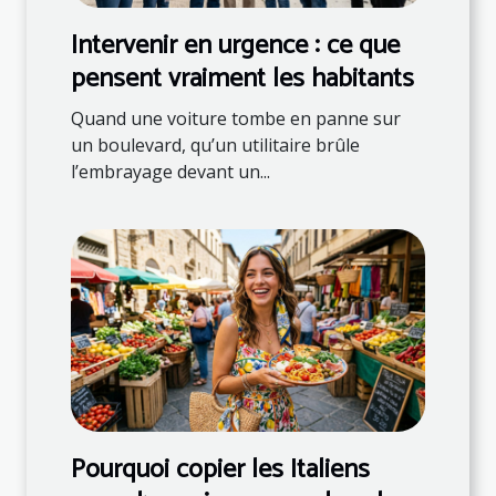
Intervenir en urgence : ce que
pensent vraiment les habitants
Quand une voiture tombe en panne sur
un boulevard, qu’un utilitaire brûle
l’embrayage devant un...
Pourquoi copier les Italiens