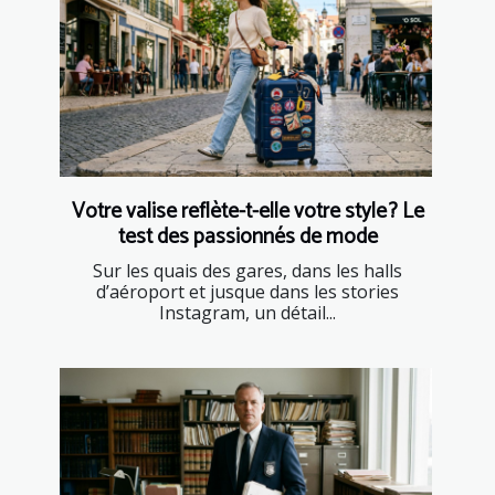
Votre valise reflète-t-elle votre style ? Le
test des passionnés de mode
Sur les quais des gares, dans les halls
d’aéroport et jusque dans les stories
Instagram, un détail...