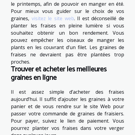
le printemps, afin de pouvoir en manger en été.
Pour mieux vous guider sur le choix de vos
graines,
visitez le site web
. Il est déconseillé de
planter les fraises en pleine lumière si vous
souhaitez obtenir un bon rendement. Vous
pouvez empêcher les oiseaux de manger les
plants en les couvrant d’un filet. Les graines de
fraises ne devraient pas être plantées trop
proches.
Trouver et acheter les meilleures
graines en ligne
Il est assez simple d’acheter des fraises
aujourd’hui. Il suffit d’ajouter les graines à votre
panier et de vous rendre sur le site Web pour
passer votre commande de graines de fraisiers.
Pour payer, suivez le lien de paiement. Vous
pourrez planter vos fraises dans votre verger