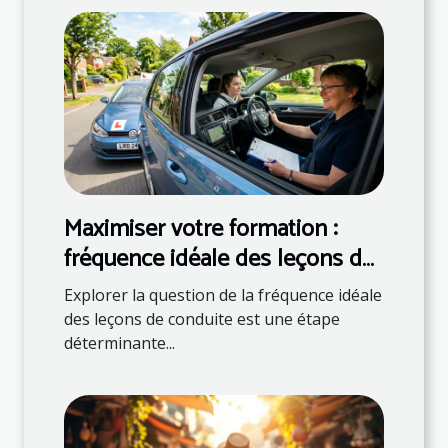
Maximiser votre formation :
fréquence idéale des leçons de
conduite
Explorer la question de la fréquence idéale
des leçons de conduite est une étape
déterminante...