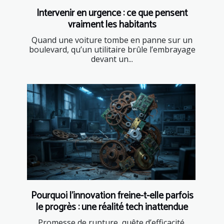
Intervenir en urgence : ce que pensent
vraiment les habitants
Quand une voiture tombe en panne sur un
boulevard, qu’un utilitaire brûle l’embrayage
devant un...
Pourquoi l’innovation freine-t-elle parfois
le progrès : une réalité tech inattendue
Promesse de rupture, quête d’efficacité,