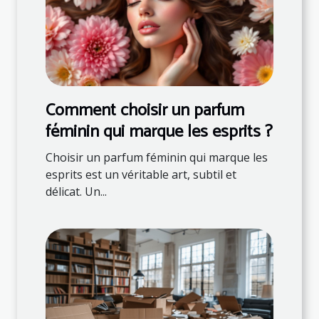
Comment choisir un parfum
féminin qui marque les esprits ?
Choisir un parfum féminin qui marque les
esprits est un véritable art, subtil et
délicat. Un...