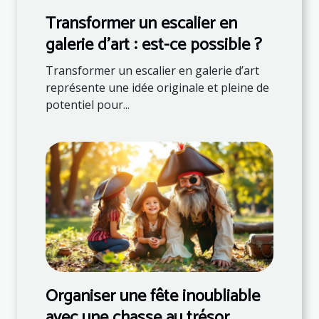
Transformer un escalier en
galerie d'art : est-ce possible ?
Transformer un escalier en galerie d’art
représente une idée originale et pleine de
potentiel pour...
Organiser une fête inoubliable
avec une chasse au trésor