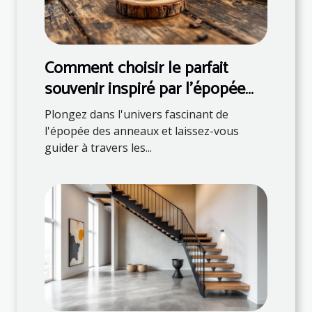
Comment choisir le parfait
souvenir inspiré par l'épopée
des anneaux ?
Plongez dans l'univers fascinant de
l'épopée des anneaux et laissez-vous
guider à travers les...