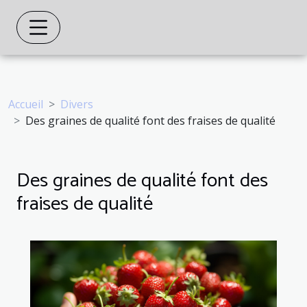
Accueil
Divers
Des graines de qualité font des fraises de qualité
Des graines de qualité font des
fraises de qualité