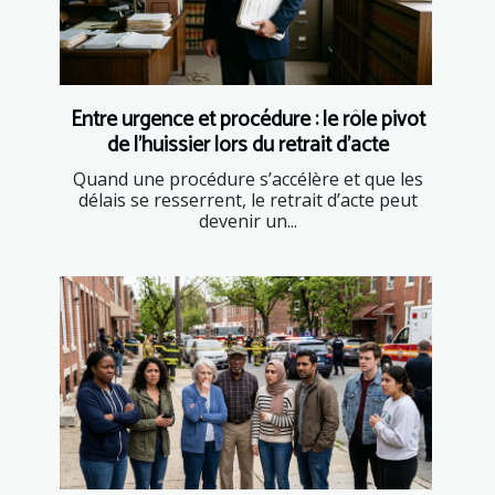
Entre urgence et procédure : le rôle pivot
de l’huissier lors du retrait d’acte
Quand une procédure s’accélère et que les
délais se resserrent, le retrait d’acte peut
devenir un...