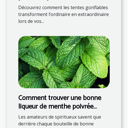
événements
Découvrez comment les tentes gonflables
transforment l’ordinaire en extraordinaire
lors de vos...
Comment trouver une bonne
liqueur de menthe poivrée
française ?
Les amateurs de spiritueux savent que
derrière chaque bouteille de bonne