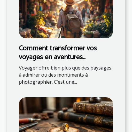
Comment transformer vos
voyages en aventures
éducatives ?
Voyager offre bien plus que des paysages
à admirer ou des monuments à
photographier. C’est une...