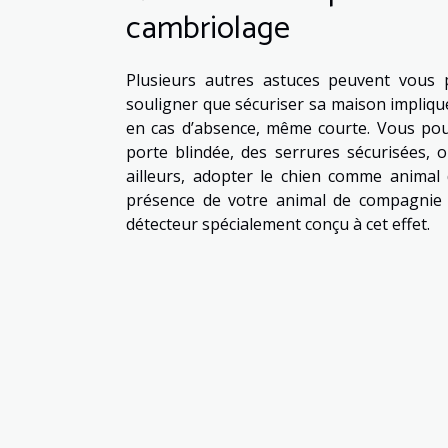
cambriolage
Plusieurs autres astuces peuvent vous p
souligner que sécuriser sa maison impliqu
en cas d’absence, même courte. Vous pou
porte blindée, des serrures sécurisées,
ailleurs, adopter le chien comme animal
présence de votre animal de compagnie d
détecteur spécialement conçu à cet effet.