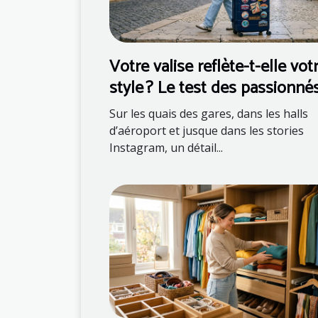
Votre valise reflète-t-elle vot
style ? Le test des passionné
mode
Sur les quais des gares, dans les halls
d’aéroport et jusque dans les stories
Instagram, un détail...