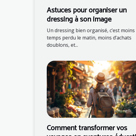
Astuces pour organiser un
dressing à son image
Un dressing bien organisé, c’est moins
temps perdu le matin, moins d’achats
doublons, et...
Comment transformer vos