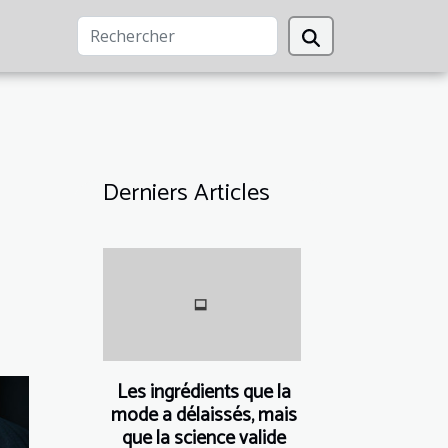
Derniers Articles
Les ingrédients que la
mode a délaissés, mais
que la science valide