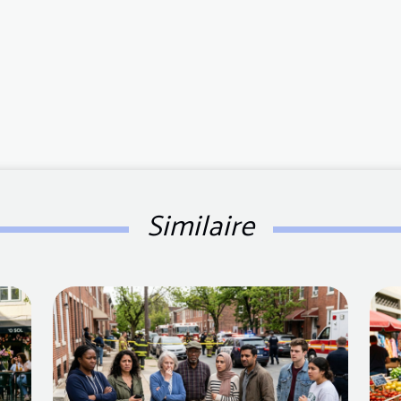
Similaire