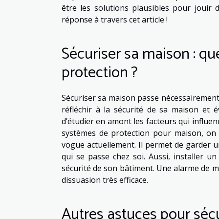
être les solutions plausibles pour jouir 
réponse à travers cet article !
Sécuriser sa maison : qu
protection ?
Sécuriser sa maison passe nécessairement p
réfléchir à la sécurité de sa maison et é
d’étudier en amont les facteurs qui influenc
systèmes de protection pour maison, on 
vogue actuellement. Il permet de garder u
qui se passe chez soi. Aussi, installer u
sécurité de son bâtiment. Une alarme de m
dissuasion très efficace.
Autres astuces pour sécu