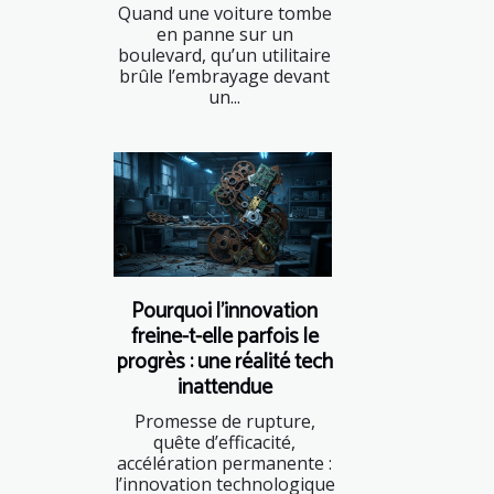
Quand une voiture tombe
en panne sur un
boulevard, qu’un utilitaire
brûle l’embrayage devant
un...
Pourquoi l’innovation
freine-t-elle parfois le
progrès : une réalité tech
inattendue
Promesse de rupture,
quête d’efficacité,
accélération permanente :
l’innovation technologique