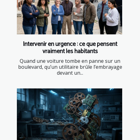
Intervenir en urgence : ce que pensent
vraiment les habitants
Quand une voiture tombe en panne sur un
boulevard, qu’un utilitaire brûle l’embrayage
devant un...