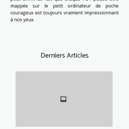
mappée sur le petit ordinateur de poche
courageux est toujours vraiment impressionnant
à nos yeux.
Derniers Articles