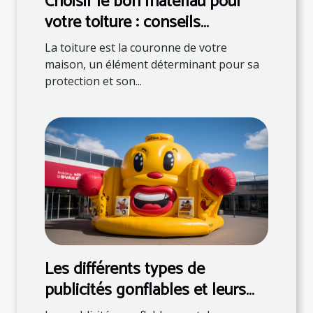
Choisir le bon matériau pour
votre toiture : conseils
d'experts
La toiture est la couronne de votre
maison, un élément déterminant pour sa
protection et son...
Les différents types de
publicités gonflables et leurs
utilisations