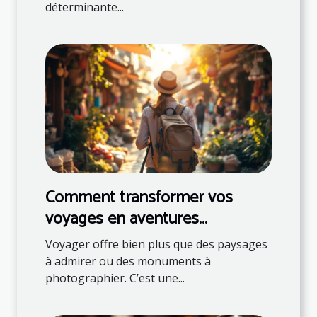
déterminante...
Comment transformer vos
voyages en aventures
éducatives ?
Voyager offre bien plus que des paysages
à admirer ou des monuments à
photographier. C’est une...