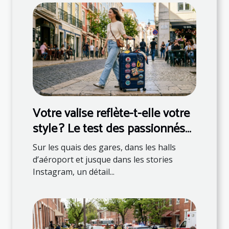
Votre valise reflète-t-elle votre
style ? Le test des passionnés
de mode
Sur les quais des gares, dans les halls
d’aéroport et jusque dans les stories
Instagram, un détail...