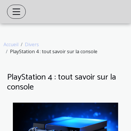
Accueil
Divers
PlayStation 4 : tout savoir sur la console
PlayStation 4 : tout savoir sur la
console