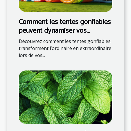
Comment les tentes gonflables
peuvent dynamiser vos
événements
Découvrez comment les tentes gonflables
transforment l’ordinaire en extraordinaire
lors de vos...