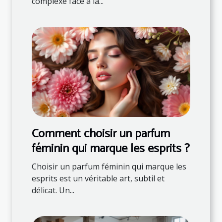
complexe face à la...
Comment choisir un parfum
féminin qui marque les esprits ?
Choisir un parfum féminin qui marque les
esprits est un véritable art, subtil et
délicat. Un...