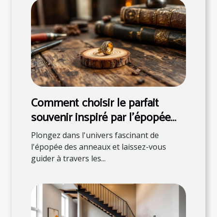
Comment choisir le parfait
souvenir inspiré par l'épopée
des anneaux ?
Plongez dans l'univers fascinant de
l'épopée des anneaux et laissez-vous
guider à travers les...