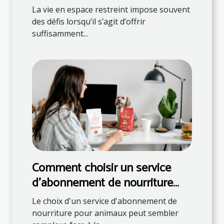
restreints
La vie en espace restreint impose souvent
des défis lorsqu’il s’agit d’offrir
suffisamment...
Comment choisir un service
d'abonnement de nourriture
pour animaux ?
Le choix d'un service d'abonnement de
nourriture pour animaux peut sembler