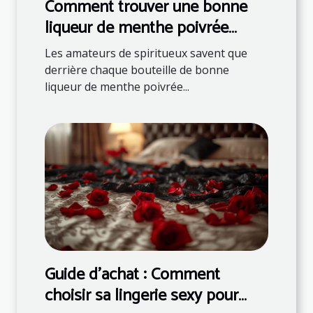
Comment trouver une bonne
liqueur de menthe poivrée
française ?
Les amateurs de spiritueux savent que
derrière chaque bouteille de bonne
liqueur de menthe poivrée...
Guide d'achat : Comment
choisir sa lingerie sexy pour