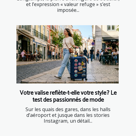
et l’expression « valeur refuge » s’est
imposée...
Votre valise reflète-t-elle votre style ? Le
test des passionnés de mode
Sur les quais des gares, dans les halls
d’aéroport et jusque dans les stories
Instagram, un détail...