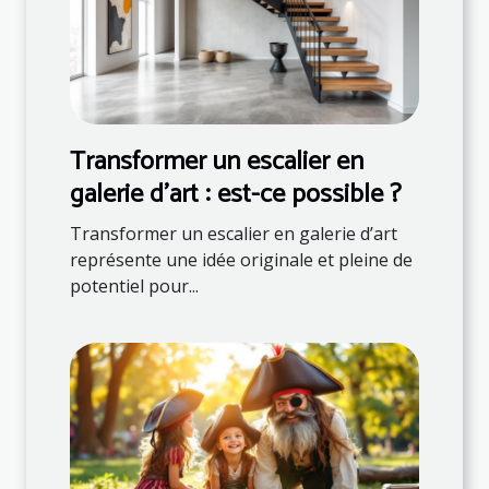
Transformer un escalier en
galerie d'art : est-ce possible ?
Transformer un escalier en galerie d’art
représente une idée originale et pleine de
potentiel pour...