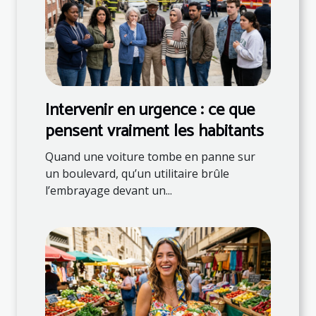
Intervenir en urgence : ce que
pensent vraiment les habitants
Quand une voiture tombe en panne sur
un boulevard, qu’un utilitaire brûle
l’embrayage devant un...