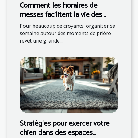
Comment les horaires de
messes facilitent la vie des
fidèles ?
Pour beaucoup de croyants, organiser sa
semaine autour des moments de prière
revêt une grande...
Stratégies pour exercer votre
chien dans des espaces