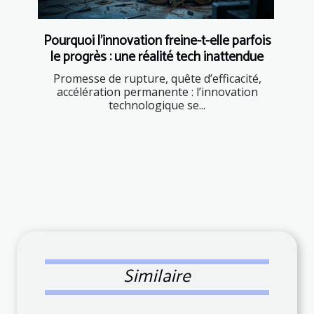
Pourquoi l’innovation freine-t-elle parfois
le progrès : une réalité tech inattendue
Promesse de rupture, quête d’efficacité,
accélération permanente : l’innovation
technologique se...
Similaire