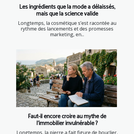
Les ingrédients que la mode a délaissés,
mais que la science valide
Longtemps, la cosmétique s’est racontée au
rythme des lancements et des promesses
marketing, en...
Faut-il encore croire au mythe de
l’immobilier invulnérable ?
Longtemps, la pierre a fait figure de bouclier,