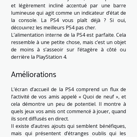
et légèrement incliné accentué par une barre
lumineuse qui agit comme un indicateur d’état de
la console. La PS4 vous plaît déjà ? Si oui,
découvrez les meilleurs PS4 pas cher.
L’alimentation interne de la PS4 est parfaite. Cela
ressemble à une petite chose, mais c’est un objet
de moins à s’asseoir sur l’étagère à côté ou
derrière la PlayStation 4.
Améliorations
L’écran d’accueil de la PS4 comprend un flux de
l’activité de vos amis appelé « Quoi de neuf », et
cela démontre un peu de potentiel. Il montre à
quels jeux vos amis ont commencé à jouer, quand
ils sont diffusés en direct.
Il existe d’autres ajouts qui semblent bénéfiques,
mais qui présentent d’étranges oublis qui les