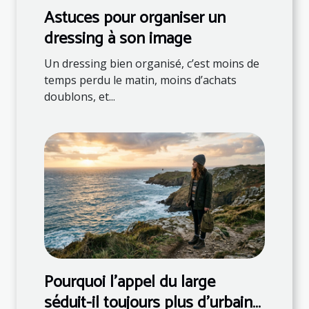
Astuces pour organiser un
dressing à son image
Un dressing bien organisé, c’est moins de
temps perdu le matin, moins d’achats
doublons, et...
Pourquoi l’appel du large
séduit-il toujours plus d’urbains