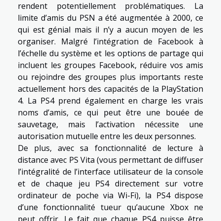
rendent potentiellement problématiques. La
limite d’amis du PSN a été augmentée à 2000, ce
qui est génial mais il n’y a aucun moyen de les
organiser. Malgré l’intégration de Facebook à
l’échelle du système et les options de partage qui
incluent les groupes Facebook, réduire vos amis
ou rejoindre des groupes plus importants reste
actuellement hors des capacités de la PlayStation
4. La PS4 prend également en charge les vrais
noms d’amis, ce qui peut être une bouée de
sauvetage, mais l’activation nécessite une
autorisation mutuelle entre les deux personnes.
De plus, avec sa fonctionnalité de lecture à
distance avec PS Vita (vous permettant de diffuser
l’intégralité de l’interface utilisateur de la console
et de chaque jeu PS4 directement sur votre
ordinateur de poche via Wi-Fi), la PS4 dispose
d’une fonctionnalité tueur qu’aucune Xbox ne
peut offrir. Le fait que chaque PS4 puisse être