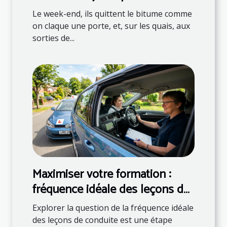
?
Le week-end, ils quittent le bitume comme
on claque une porte, et, sur les quais, aux
sorties de...
Maximiser votre formation :
fréquence idéale des leçons de
conduite
Explorer la question de la fréquence idéale
des leçons de conduite est une étape