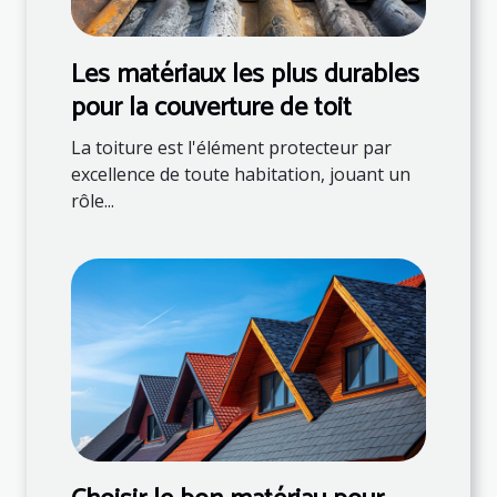
Les matériaux les plus durables
pour la couverture de toit
La toiture est l'élément protecteur par
excellence de toute habitation, jouant un
rôle...