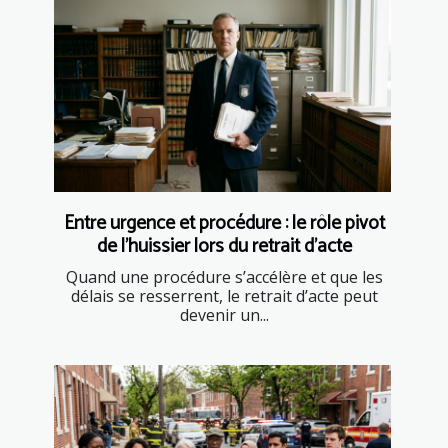
Entre urgence et procédure : le rôle pivot
de l’huissier lors du retrait d’acte
Quand une procédure s’accélère et que les
délais se resserrent, le retrait d’acte peut
devenir un...