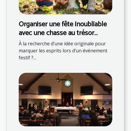
Organiser une fête inoubliable
avec une chasse au trésor
thématique
À la recherche d’une idée originale pour
marquer les esprits lors d’un événement
festif ?...