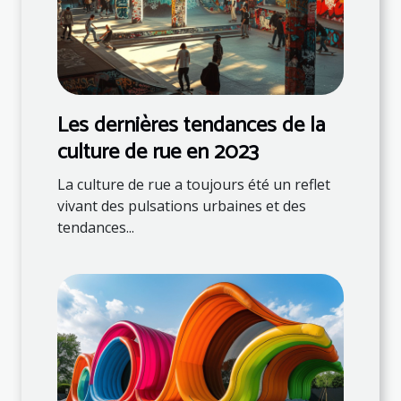
Les dernières tendances de la
culture de rue en 2023
La culture de rue a toujours été un reflet
vivant des pulsations urbaines et des
tendances...