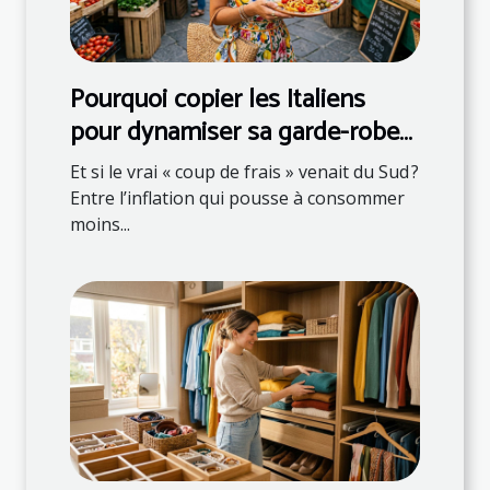
Pourquoi copier les Italiens
pour dynamiser sa garde-robe
et son assiette
Et si le vrai « coup de frais » venait du Sud ?
Entre l’inflation qui pousse à consommer
moins...