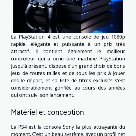
La PlayStation 4 est une console de jeu 1080p
rapide, élégante et puissante à un prix très
attractif. Il contient également le meilleur
contrôleur qui a orné une machine PlayStation
jusqu’à présent, dispose d’un grand choix de bons
jeux de toutes tailles et de tous les prix à jouer
dès le départ, et sa liste de titres exclusifs s’est
considérablement gonflée au cours des années
qui ont suivi son lancement.
Matériel et conception
La PS4 est la console Sony la plus attrayante du
moment. C’est un beau système, avec un profil net