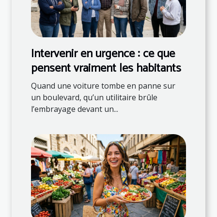
Intervenir en urgence : ce que
pensent vraiment les habitants
Quand une voiture tombe en panne sur
un boulevard, qu’un utilitaire brûle
l’embrayage devant un...