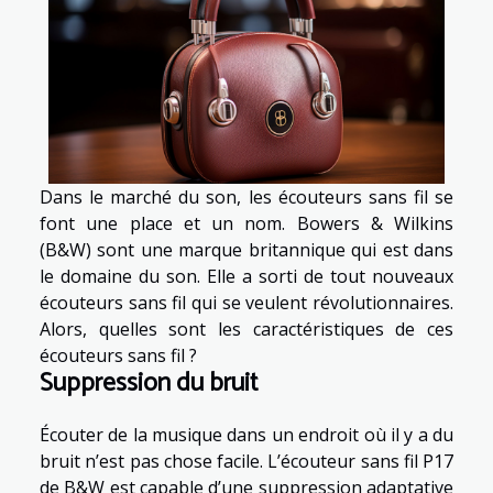
Dans le marché du son, les écouteurs sans fil se
font une place et un nom. Bowers & Wilkins
(B&W) sont une marque britannique qui est dans
le domaine du son. Elle a sorti de tout nouveaux
écouteurs sans fil qui se veulent révolutionnaires.
Alors, quelles sont les caractéristiques de ces
écouteurs sans fil ?
Suppression du bruit
Écouter de la musique dans un endroit où il y a du
bruit n’est pas chose facile. L’écouteur sans fil P17
de B&W est capable d’une suppression adaptative