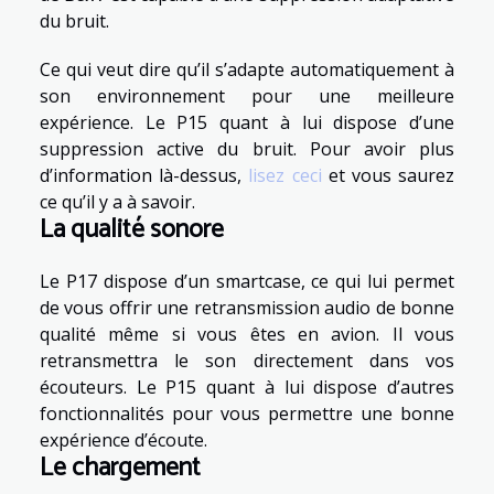
du bruit.
Ce qui veut dire qu’il s’adapte automatiquement à
son environnement pour une meilleure
expérience. Le P15 quant à lui dispose d’une
suppression active du bruit. Pour avoir plus
d’information là-dessus,
lisez ceci
et vous saurez
ce qu’il y a à savoir.
La qualité sonore
Le P17 dispose d’un smartcase, ce qui lui permet
de vous offrir une retransmission audio de bonne
qualité même si vous êtes en avion. Il vous
retransmettra le son directement dans vos
écouteurs. Le P15 quant à lui dispose d’autres
fonctionnalités pour vous permettre une bonne
expérience d’écoute.
Le chargement