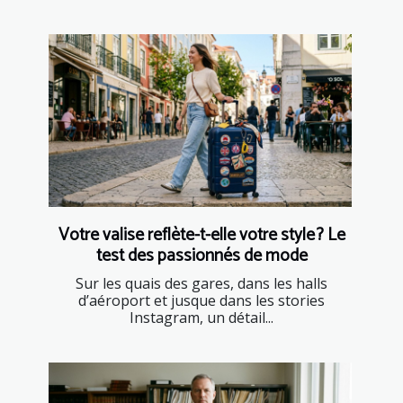
Votre valise reflète-t-elle votre style ? Le
test des passionnés de mode
Sur les quais des gares, dans les halls
d’aéroport et jusque dans les stories
Instagram, un détail...