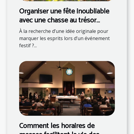
Organiser une fête inoubliable
avec une chasse au trésor
thématique
À la recherche d’une idée originale pour
marquer les esprits lors d’un événement
festif ?...
Comment les horaires de