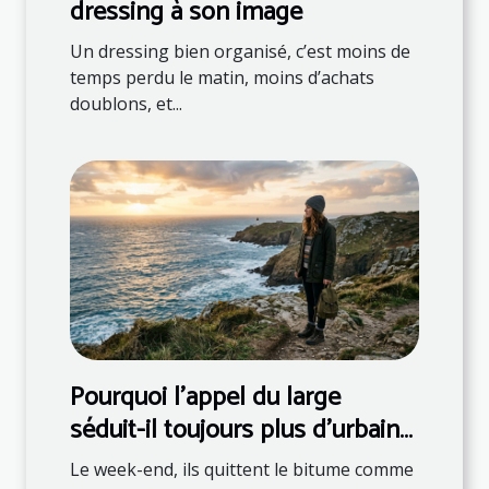
dressing à son image
Un dressing bien organisé, c’est moins de
temps perdu le matin, moins d’achats
doublons, et...
Pourquoi l’appel du large
séduit-il toujours plus d’urbains
?
Le week-end, ils quittent le bitume comme