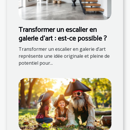
Transformer un escalier en
galerie d'art : est-ce possible ?
Transformer un escalier en galerie d’art
représente une idée originale et pleine de
potentiel pour...