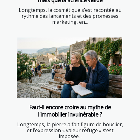
mais que la science valide
Longtemps, la cosmétique s’est racontée au
rythme des lancements et des promesses
marketing, en...
Faut-il encore croire au mythe de
l’immobilier invulnérable ?
Longtemps, la pierre a fait figure de bouclier,
et l’expression « valeur refuge » s’est
imposée...