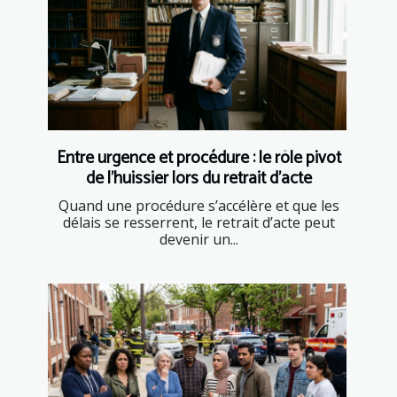
Entre urgence et procédure : le rôle pivot
de l’huissier lors du retrait d’acte
Quand une procédure s’accélère et que les
délais se resserrent, le retrait d’acte peut
devenir un...