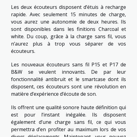
Les deux écouteurs disposent d’étuis à recharge
rapide. Avec seulement 15 minutes de charge,
vous aurez une autonomie de deux heures. Ils
sont disponibles dans les finitions Charcoal et
white. Du coup, grâce à la charge sans fil, vous
n’aurez plus à trop vous séparer de vos
écouteurs.
Les nouveaux écouteurs sans fil P15 et P17 de
B&W se veulent innovants. De par leur
fonctionnalité antibruit et le smartcase dont ils
disposent, ces écouteurs sont une révolution en
matière d’expérience d’écoute de son.
Ils offrent une qualité sonore haute définition qui
est pour l’instant inégalée. Ils disposent
également d’une charge sans fil, ce qui vous
permettra d’en profiter au maximum lors de vos
divers déplacements. Maintenant, vous pouvez