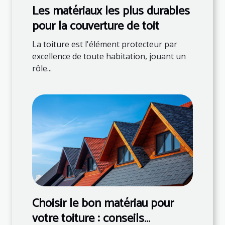
Les matériaux les plus durables
pour la couverture de toit
La toiture est l'élément protecteur par
excellence de toute habitation, jouant un
rôle...
Choisir le bon matériau pour
votre toiture : conseils