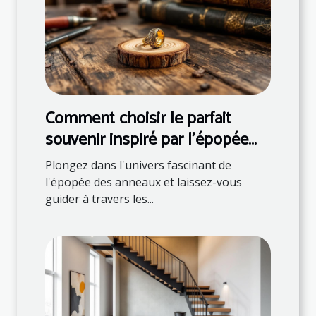
Comment choisir le parfait
souvenir inspiré par l'épopée
des anneaux ?
Plongez dans l'univers fascinant de
l'épopée des anneaux et laissez-vous
guider à travers les...