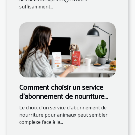
suffisamment...
Comment choisir un service
d'abonnement de nourriture
pour animaux ?
Le choix d'un service d'abonnement de
nourriture pour animaux peut sembler
complexe face à la...