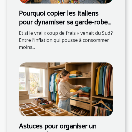
Pourquoi copier les Italiens
pour dynamiser sa garde-robe
et son assiette
Et si le vrai « coup de frais » venait du Sud ?
Entre l’inflation qui pousse à consommer
moins...
Astuces pour organiser un