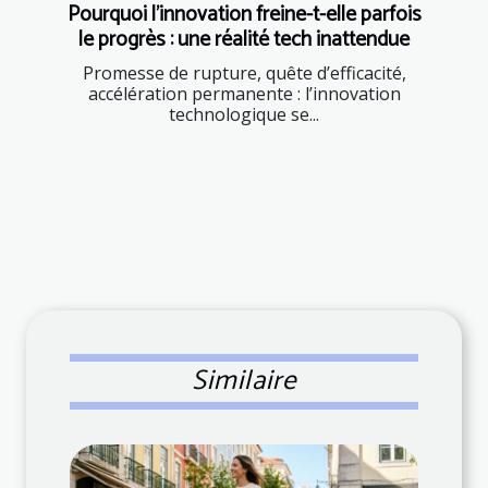
Pourquoi l’innovation freine-t-elle parfois
le progrès : une réalité tech inattendue
Promesse de rupture, quête d’efficacité,
accélération permanente : l’innovation
technologique se...
Similaire