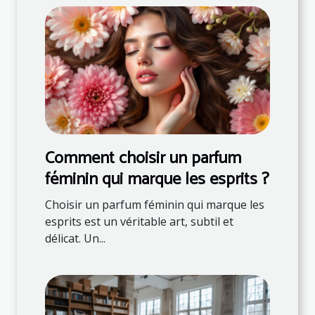
Comment choisir un parfum
féminin qui marque les esprits ?
Choisir un parfum féminin qui marque les
esprits est un véritable art, subtil et
délicat. Un...