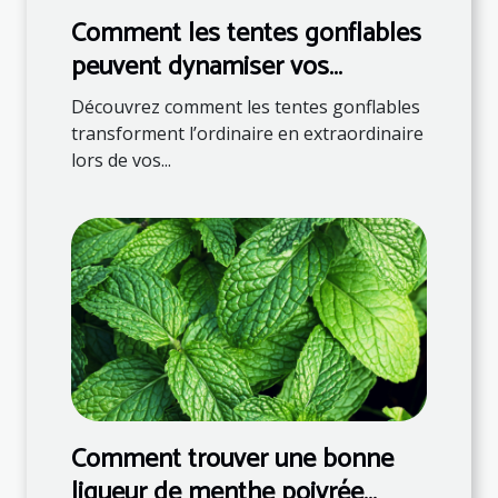
Comment les tentes gonflables
peuvent dynamiser vos
événements
Découvrez comment les tentes gonflables
transforment l’ordinaire en extraordinaire
lors de vos...
Comment trouver une bonne
liqueur de menthe poivrée