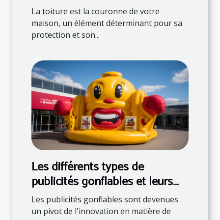
d'experts
La toiture est la couronne de votre
maison, un élément déterminant pour sa
protection et son...
Les différents types de
publicités gonflables et leurs
utilisations
Les publicités gonflables sont devenues
un pivot de l'innovation en matière de