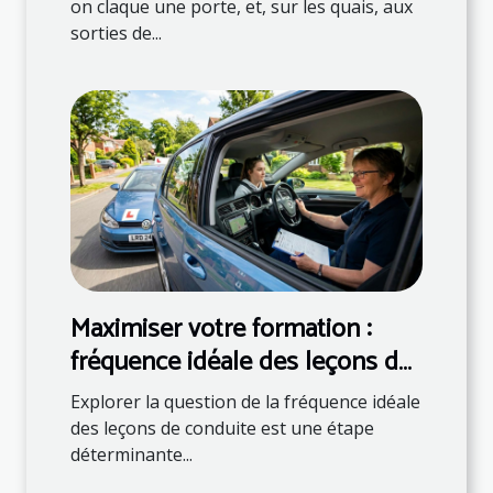
on claque une porte, et, sur les quais, aux
sorties de...
Maximiser votre formation :
fréquence idéale des leçons de
conduite
Explorer la question de la fréquence idéale
des leçons de conduite est une étape
déterminante...