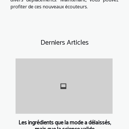
profiter de ces nouveaux écouteurs.
Derniers Articles
Les ingrédients que la mode a délaissés,