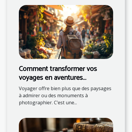
Comment transformer vos
voyages en aventures
éducatives ?
Voyager offre bien plus que des paysages
à admirer ou des monuments à
photographier. C’est une...