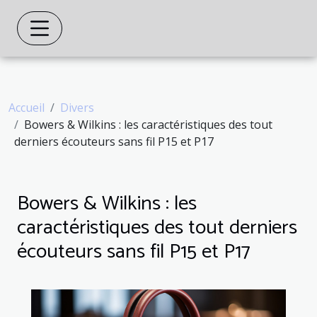
Accueil
Divers
Bowers & Wilkins : les caractéristiques des tout
derniers écouteurs sans fil P15 et P17
Bowers & Wilkins : les
caractéristiques des tout derniers
écouteurs sans fil P15 et P17