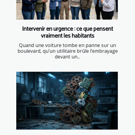
Intervenir en urgence : ce que pensent
vraiment les habitants
Quand une voiture tombe en panne sur un
boulevard, qu’un utilitaire brûle l’embrayage
devant un...