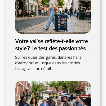
Votre valise reflète-t-elle votre
style ? Le test des passionnés
de mode
Sur les quais des gares, dans les halls
d’aéroport et jusque dans les stories
Instagram, un détail...