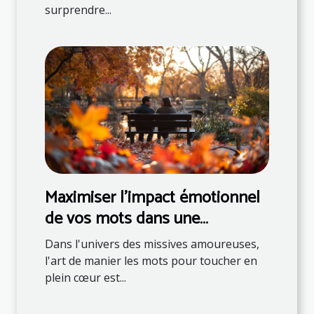
surprendre...
Maximiser l'impact émotionnel
de vos mots dans une
correspondance romantique
Dans l'univers des missives amoureuses,
l'art de manier les mots pour toucher en
plein cœur est...