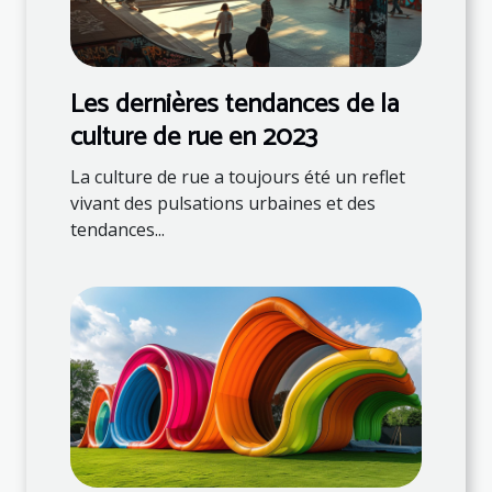
Les dernières tendances de la
culture de rue en 2023
La culture de rue a toujours été un reflet
vivant des pulsations urbaines et des
tendances...