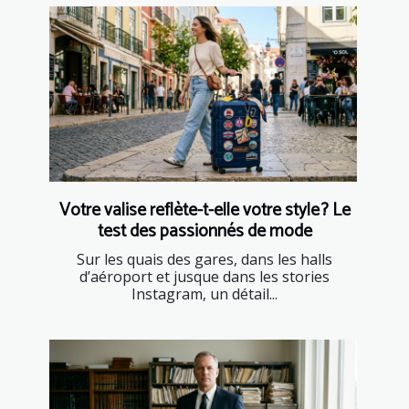
Votre valise reflète-t-elle votre style ? Le
test des passionnés de mode
Sur les quais des gares, dans les halls
d’aéroport et jusque dans les stories
Instagram, un détail...