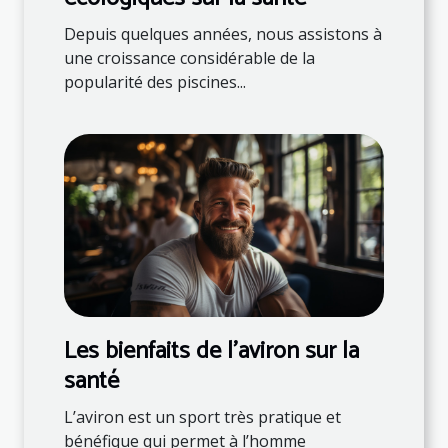
Depuis quelques années, nous assistons à
une croissance considérable de la
popularité des piscines...
Les bienfaits de l’aviron sur la
santé
L’aviron est un sport très pratique et
bénéfique qui permet à l’homme