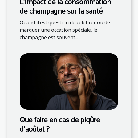
L'impact de la consommation
de champagne sur la santé
Quand il est question de célébrer ou de
marquer une occasion spéciale, le
champagne est souvent...
Que faire en cas de piqûre
d'aoûtat ?