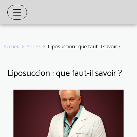
Accueil
Santé
Liposuccion : que faut-il savoir ?
Liposuccion : que faut-il savoir ?