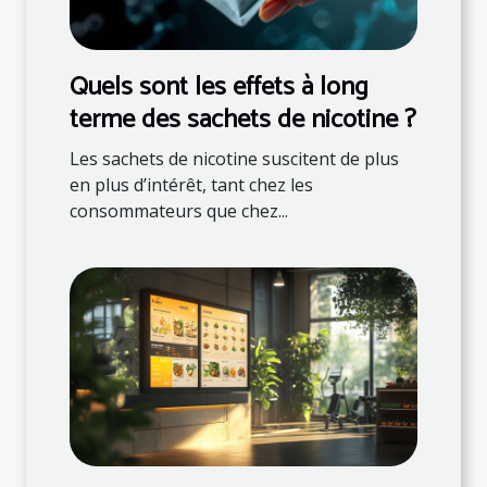
Quels sont les effets à long
terme des sachets de nicotine ?
Les sachets de nicotine suscitent de plus
en plus d’intérêt, tant chez les
consommateurs que chez...