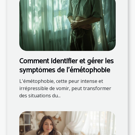
Comment identifier et gérer les
symptômes de l'émétophobie
L'émétophobie, cette peur intense et
irrépressible de vomir, peut transformer
des situations du...