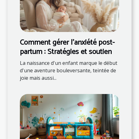
Comment gérer l'anxiété post-
partum : Stratégies et soutien
La naissance d'un enfant marque le début
d'une aventure bouleversante, teintée de
joie mais aussi...