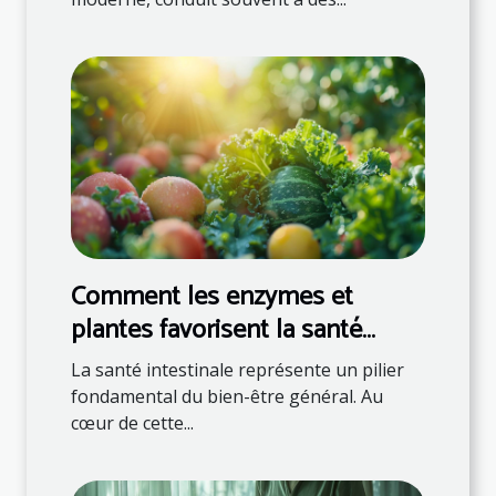
Comment les enzymes et
plantes favorisent la santé
intestinale
La santé intestinale représente un pilier
fondamental du bien-être général. Au
cœur de cette...