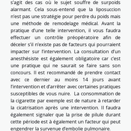
s’agit des cas où le sujet souffre de surpoids
alarmant. Cela sous-entend que la liposuccion
n’est pas une stratégie pour perdre du poids mais
une méthode de remodelage médical. Avant la
pratique d’une telle intervention, il vous faudra
effectuer un contrôle préopératoire afin de
déceler s’il n’existe pas de facteurs qui pourraient
impacter sur l’intervention. La consultation d’un
anesthésiste est également obligatoire car c’est
une pratique qui ne saurait se faire sans son
concours. Il est recommandé de prendre contact
avec ce dernier au moins 14 jours avant
l’intervention et d’arrêter avec certaines pratiques
susceptibles de vous nuire. La consommation de
la cigarette par exemple est de nature à retarder
la cicatrisation après une intervention. Il faudra
également signaler que la prise de pilule durant
cette période est à également un facteur qui peut
engendrer la survenue d’embolie pulmonaire.