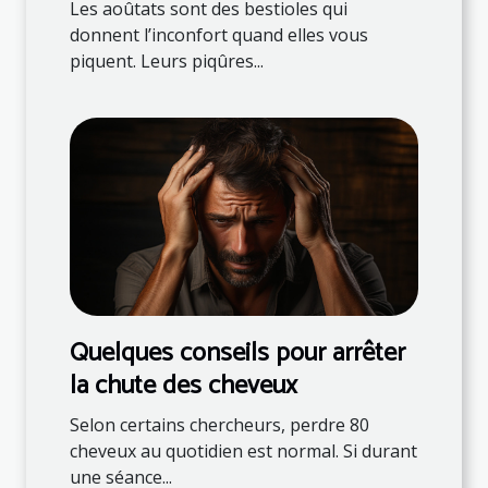
Les aoûtats sont des bestioles qui
donnent l’inconfort quand elles vous
piquent. Leurs piqûres...
Quelques conseils pour arrêter
la chute des cheveux
Selon certains chercheurs, perdre 80
cheveux au quotidien est normal. Si durant
une séance...