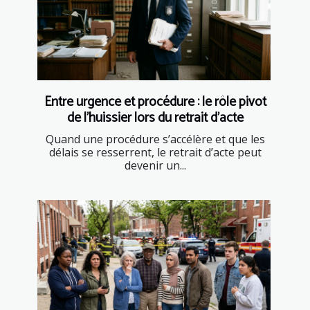
Entre urgence et procédure : le rôle pivot
de l’huissier lors du retrait d’acte
Quand une procédure s’accélère et que les
délais se resserrent, le retrait d’acte peut
devenir un...