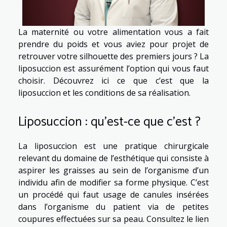
La maternité ou votre alimentation vous a fait
prendre du poids et vous aviez pour projet de
retrouver votre silhouette des premiers jours ? La
liposuccion est assurément l’option qui vous faut
choisir. Découvrez ici ce que c’est que la
liposuccion et les conditions de sa réalisation.
Liposuccion : qu’est-ce que c’est ?
La liposuccion est une pratique chirurgicale
relevant du domaine de l’esthétique qui consiste à
aspirer les graisses au sein de l’organisme d’un
individu afin de modifier sa forme physique. C’est
un procédé qui faut usage de canules insérées
dans l’organisme du patient via de petites
coupures effectuées sur sa peau. Consultez le lien