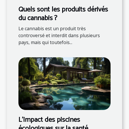
Quels sont les produits dérivés
du cannabis ?
Le cannabis est un produit très
controversé et interdit dans plusieurs
pays, mais qui toutefois...
L’impact des piscines
écologiques sur la santé