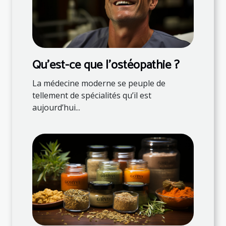
Qu'est-ce que l'ostéopathie ?
La médecine moderne se peuple de
tellement de spécialités qu’il est
aujourd’hui...