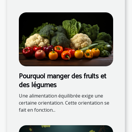
Pourquoi manger des fruits et
des légumes
Une alimentation équilibrée exige une
certaine orientation. Cette orientation se
fait en fonction...