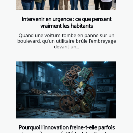
Intervenir en urgence : ce que pensent
vraiment les habitants
Quand une voiture tombe en panne sur un
boulevard, qu’un utilitaire brûle l’embrayage
devant un...
Pourquoi l’innovation freine-t-elle parfois