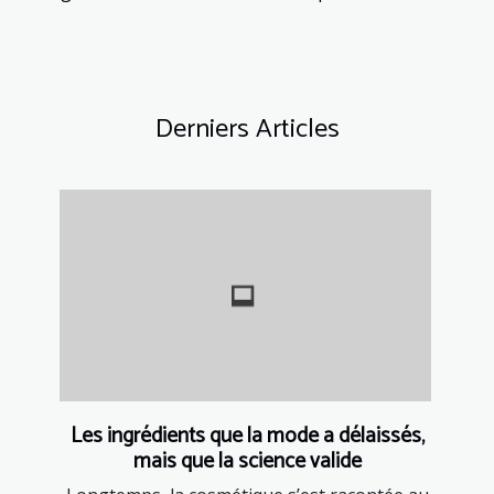
Derniers Articles
Les ingrédients que la mode a délaissés,
mais que la science valide