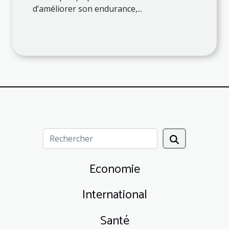
d’améliorer son endurance,...
Economie
International
Santé