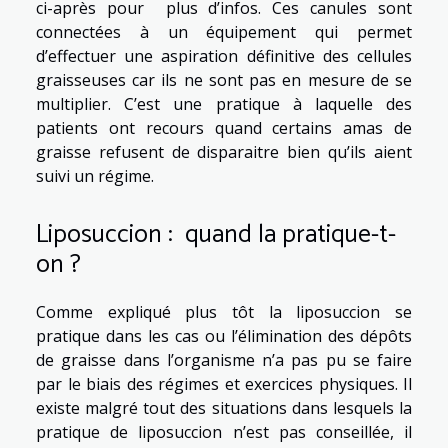
ci-après pour
plus d’infos
. Ces canules sont
connectées à un équipement qui permet
d’effectuer une aspiration définitive des cellules
graisseuses car ils ne sont pas en mesure de se
multiplier. C’est une pratique à laquelle des
patients ont recours quand certains amas de
graisse refusent de disparaitre bien qu’ils aient
suivi un régime.
Liposuccion : quand la pratique-t-
on ?
Comme expliqué plus tôt la liposuccion se
pratique dans les cas ou l’élimination des dépôts
de graisse dans l’organisme n’a pas pu se faire
par le biais des régimes et exercices physiques. Il
existe malgré tout des situations dans lesquels la
pratique de liposuccion n’est pas conseillée, il