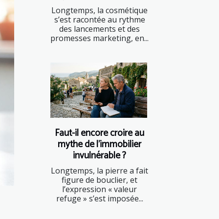
Longtemps, la cosmétique
s’est racontée au rythme
des lancements et des
promesses marketing, en...
Faut-il encore croire au
mythe de l’immobilier
invulnérable ?
Longtemps, la pierre a fait
figure de bouclier, et
l’expression « valeur
refuge » s’est imposée...