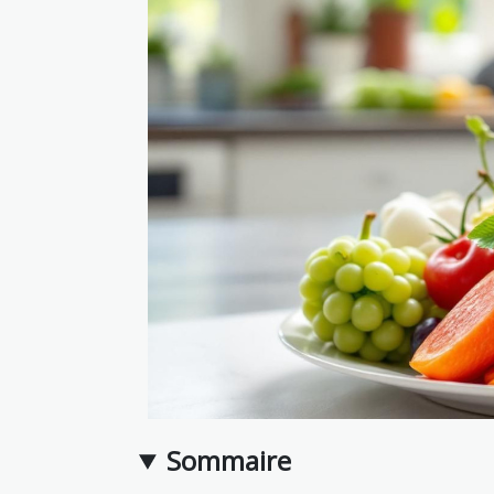
Sommaire