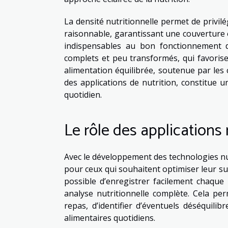
La densité nutritionnelle permet de privil
raisonnable, garantissant une couverture 
indispensables au bon fonctionnement d
complets et peu transformés, qui favorise
alimentation équilibrée, soutenue par les c
des applications de nutrition, constitue un
quotidien.
Le rôle des applications
Avec le développement des technologies num
pour ceux qui souhaitent optimiser leur sui
possible d’enregistrer facilement chaque
analyse nutritionnelle complète. Cela pe
repas, d’identifier d’éventuels déséquili
alimentaires quotidiens.