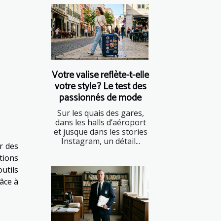
Votre valise reflète-t-elle
votre style ? Le test des
passionnés de mode
Sur les quais des gares,
dans les halls d’aéroport
et jusque dans les stories
Instagram, un détail...
r des
tions
utils
âce à