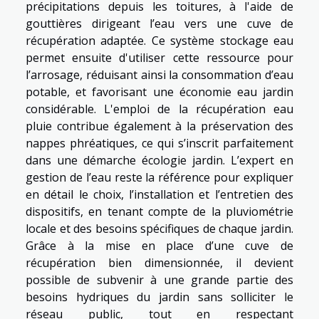
précipitations depuis les toitures, à l'aide de
gouttières dirigeant l’eau vers une cuve de
récupération adaptée. Ce système stockage eau
permet ensuite d'utiliser cette ressource pour
l’arrosage, réduisant ainsi la consommation d’eau
potable, et favorisant une économie eau jardin
considérable. L'emploi de la récupération eau
pluie contribue également à la préservation des
nappes phréatiques, ce qui s’inscrit parfaitement
dans une démarche écologie jardin. L’expert en
gestion de l’eau reste la référence pour expliquer
en détail le choix, l’installation et l’entretien des
dispositifs, en tenant compte de la pluviométrie
locale et des besoins spécifiques de chaque jardin.
Grâce à la mise en place d’une cuve de
récupération bien dimensionnée, il devient
possible de subvenir à une grande partie des
besoins hydriques du jardin sans solliciter le
réseau public, tout en respectant