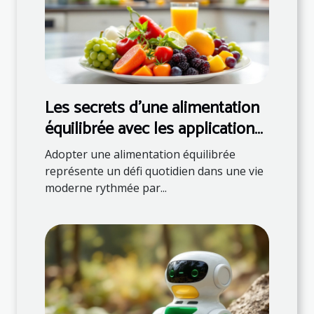
Les secrets d'une alimentation
équilibrée avec les applications
de nutrition
Adopter une alimentation équilibrée
représente un défi quotidien dans une vie
moderne rythmée par...