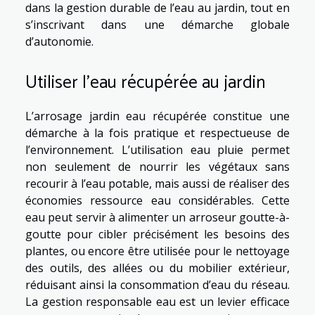
dans la gestion durable de l’eau au jardin, tout en
s’inscrivant dans une démarche globale
d’autonomie.
Utiliser l’eau récupérée au jardin
L’arrosage jardin eau récupérée constitue une
démarche à la fois pratique et respectueuse de
l’environnement. L’utilisation eau pluie permet
non seulement de nourrir les végétaux sans
recourir à l’eau potable, mais aussi de réaliser des
économies ressource eau considérables. Cette
eau peut servir à alimenter un arroseur goutte-à-
goutte pour cibler précisément les besoins des
plantes, ou encore être utilisée pour le nettoyage
des outils, des allées ou du mobilier extérieur,
réduisant ainsi la consommation d’eau du réseau.
La gestion responsable eau est un levier efficace