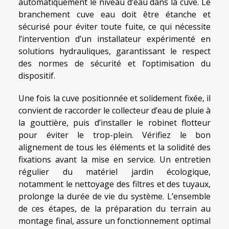
automatiquement le niveau d’eau dans la cuve. Le
branchement cuve eau doit être étanche et
sécurisé pour éviter toute fuite, ce qui nécessite
l’intervention d’un installateur expérimenté en
solutions hydrauliques, garantissant le respect
des normes de sécurité et l’optimisation du
dispositif.
Une fois la cuve positionnée et solidement fixée, il
convient de raccorder le collecteur d’eau de pluie à
la gouttière, puis d’installer le robinet flotteur
pour éviter le trop-plein. Vérifiez le bon
alignement de tous les éléments et la solidité des
fixations avant la mise en service. Un entretien
régulier du matériel jardin écologique,
notamment le nettoyage des filtres et des tuyaux,
prolonge la durée de vie du système. L’ensemble
de ces étapes, de la préparation du terrain au
montage final, assure un fonctionnement optimal