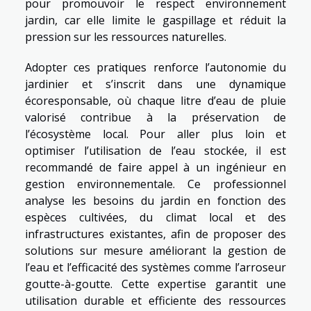
pour promouvoir le respect environnement
jardin, car elle limite le gaspillage et réduit la
pression sur les ressources naturelles.
Adopter ces pratiques renforce l’autonomie du
jardinier et s’inscrit dans une dynamique
écoresponsable, où chaque litre d’eau de pluie
valorisé contribue à la préservation de
l’écosystème local. Pour aller plus loin et
optimiser l’utilisation de l’eau stockée, il est
recommandé de faire appel à un ingénieur en
gestion environnementale. Ce professionnel
analyse les besoins du jardin en fonction des
espèces cultivées, du climat local et des
infrastructures existantes, afin de proposer des
solutions sur mesure améliorant la gestion de
l’eau et l’efficacité des systèmes comme l’arroseur
goutte-à-goutte. Cette expertise garantit une
utilisation durable et efficiente des ressources