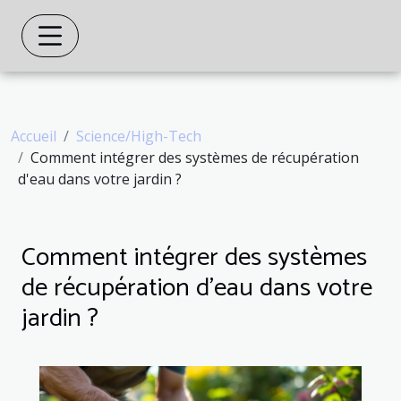
Accueil
Science/High-Tech
Comment intégrer des systèmes de récupération
d'eau dans votre jardin ?
Comment intégrer des systèmes
de récupération d'eau dans votre
jardin ?