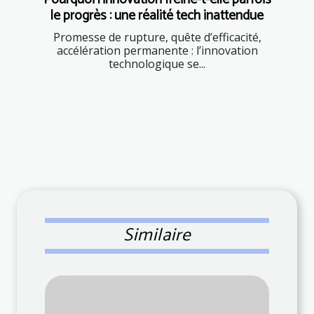
le progrès : une réalité tech inattendue
Promesse de rupture, quête d’efficacité,
accélération permanente : l’innovation
technologique se...
Similaire