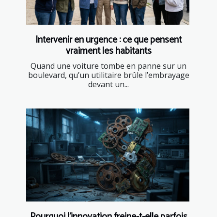
Intervenir en urgence : ce que pensent
vraiment les habitants
Quand une voiture tombe en panne sur un
boulevard, qu’un utilitaire brûle l’embrayage
devant un...
Pourquoi l’innovation freine-t-elle parfois