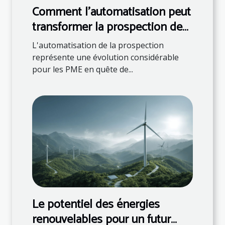
Comment l'automatisation peut
transformer la prospection des
PME ?
L'automatisation de la prospection
représente une évolution considérable
pour les PME en quête de...
Le potentiel des énergies
renouvelables pour un futur