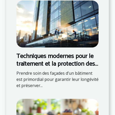
Techniques modernes pour le
traitement et la protection des
façades
Prendre soin des façades d’un bâtiment
est primordial pour garantir leur longévité
et préserver...