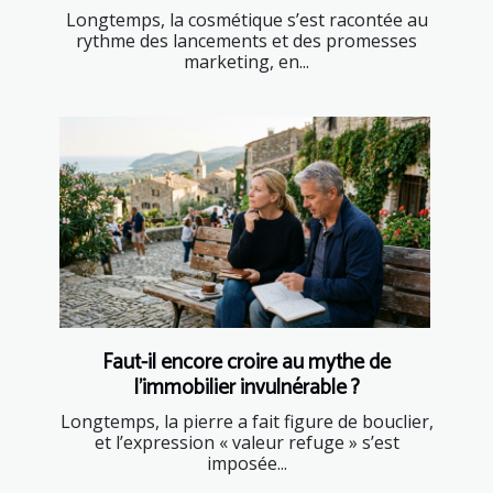
Longtemps, la cosmétique s’est racontée au
rythme des lancements et des promesses
marketing, en...
Faut-il encore croire au mythe de
l’immobilier invulnérable ?
Longtemps, la pierre a fait figure de bouclier,
et l’expression « valeur refuge » s’est
imposée...