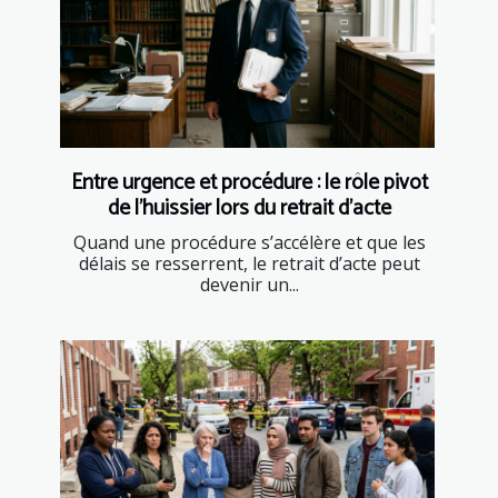
Entre urgence et procédure : le rôle pivot
de l’huissier lors du retrait d’acte
Quand une procédure s’accélère et que les
délais se resserrent, le retrait d’acte peut
devenir un...