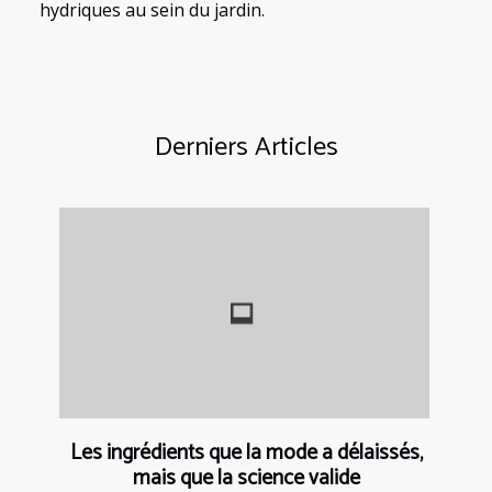
hydriques au sein du jardin.
Derniers Articles
Les ingrédients que la mode a délaissés,
mais que la science valide