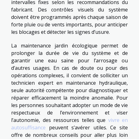
intervalles fixes selon les recommandations du
fabricant. Des contrôles visuels du système
doivent être programmés après chaque saison de
forte pluie ou de vents importants, pour anticiper
les blocages et détecter les signes d’usure.
La maintenance jardin écologique permet de
prolonger la durée de vie du système et de
garantir une eau saine pour l’arrosage ou
d’autres usages. En cas de doute ou pour des
opérations complexes, il convient de solliciter un
technicien expert en maintenance hydraulique,
seule autorité compétente pour diagnostiquer et
réparer efficacement la moindre anomalie. Pour
les personnes souhaitant adopter un mode de vie
respectueux de l’environnement et viser
l’autonomie, des ressources telles que
vivre en
autosuffisance
peuvent s’avérer utiles. Ce site
offre de nombreux conseils pour aller plus loin