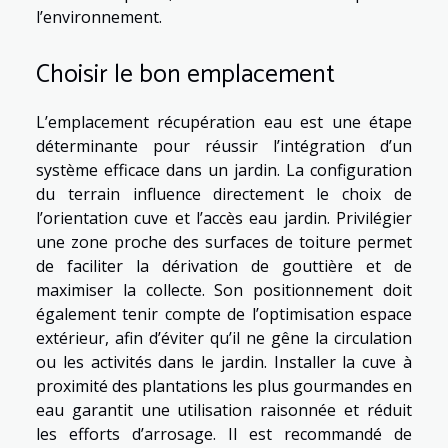
l’environnement.
Choisir le bon emplacement
L’emplacement récupération eau est une étape
déterminante pour réussir l’intégration d’un
système efficace dans un jardin. La configuration
du terrain influence directement le choix de
l’orientation cuve et l’accès eau jardin. Privilégier
une zone proche des surfaces de toiture permet
de faciliter la dérivation de gouttière et de
maximiser la collecte. Son positionnement doit
également tenir compte de l’optimisation espace
extérieur, afin d’éviter qu’il ne gêne la circulation
ou les activités dans le jardin. Installer la cuve à
proximité des plantations les plus gourmandes en
eau garantit une utilisation raisonnée et réduit
les efforts d’arrosage. Il est recommandé de