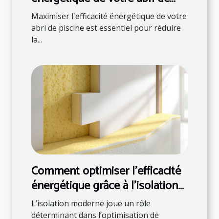
piscine
Maximiser l'efficacité énergétique de votre
abri de piscine est essentiel pour réduire
la...
Comment optimiser l'efficacité
énergétique grâce à l'isolation
moderne ?
L’isolation moderne joue un rôle
déterminant dans l’optimisation de