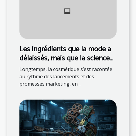
Les ingrédients que la mode a
délaissés, mais que la science
valide
Longtemps, la cosmétique s’est racontée
au rythme des lancements et des
promesses marketing, en...