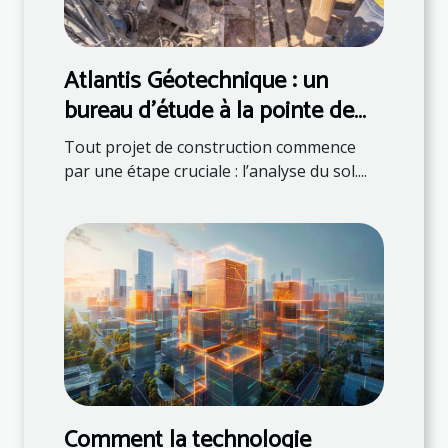
Atlantis Géotechnique : un
bureau d’étude à la pointe de
l’innovation
Tout projet de construction commence
par une étape cruciale : l’analyse du sol....
Comment la technologie