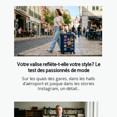
Votre valise reflète-t-elle votre style ? Le
test des passionnés de mode
Sur les quais des gares, dans les halls
d’aéroport et jusque dans les stories
Instagram, un détail...