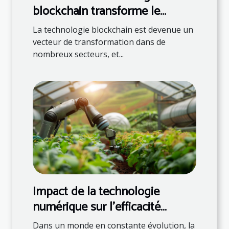
blockchain transforme le
marché immobilier
La technologie blockchain est devenue un
vecteur de transformation dans de
nombreux secteurs, et...
Impact de la technologie
numérique sur l'efficacité
agroalimentaire
Dans un monde en constante évolution, la