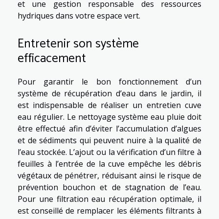
et une gestion responsable des ressources
hydriques dans votre espace vert.
Entretenir son système
efficacement
Pour garantir le bon fonctionnement d’un
système de récupération d’eau dans le jardin, il
est indispensable de réaliser un entretien cuve
eau régulier. Le nettoyage système eau pluie doit
être effectué afin d’éviter l’accumulation d’algues
et de sédiments qui peuvent nuire à la qualité de
l’eau stockée. L’ajout ou la vérification d’un filtre à
feuilles à l’entrée de la cuve empêche les débris
végétaux de pénétrer, réduisant ainsi le risque de
prévention bouchon et de stagnation de l’eau.
Pour une filtration eau récupération optimale, il
est conseillé de remplacer les éléments filtrants à